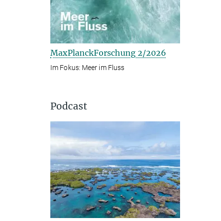
MaxPlanckForschung 2/2026
Im Fokus: Meer im Fluss
Podcast