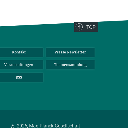
TOP
Kontakt
Presse Newsletter
Veranstaltungen
Themensammlung
RSS
2026, Max-Planck-Gesellschaft
©