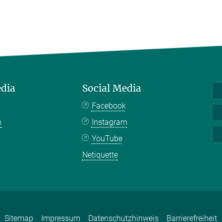
edia
Social Media
Facebook
n
Instagram
YouTube
Netiquette
Sitemap
Impressum
Datenschutzhinweis
Barrierefreiheit