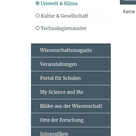
Umwelt & Klima
Keine
Kultur & Gesellschaft
Technologietransfer
Wissenschaftsmagazin
Veranstaltungen
Portal für Schulen
My Science and Me
Bilder aus der Wissenschaft
Orte der Forschung
Infografiken