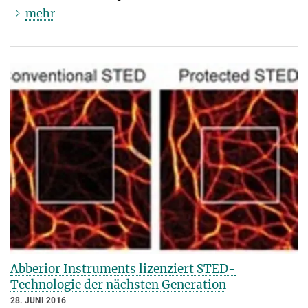
mehr
Abberior Instruments lizenziert STED-
Technologie der nächsten Generation
28. JUNI 2016