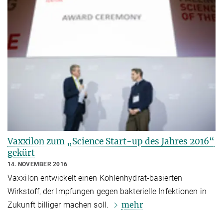
Vaxxilon zum „Science Start-up des Jahres 2016“
gekürt
14. NOVEMBER 2016
Vaxxilon entwickelt einen Kohlenhydrat-basierten
Wirkstoff, der Impfungen gegen bakterielle Infektionen in
mehr
Zukunft billiger machen soll.