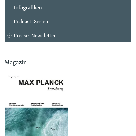
Infografiken
Podcast-Serien
Presse-Newsletter
Magazin