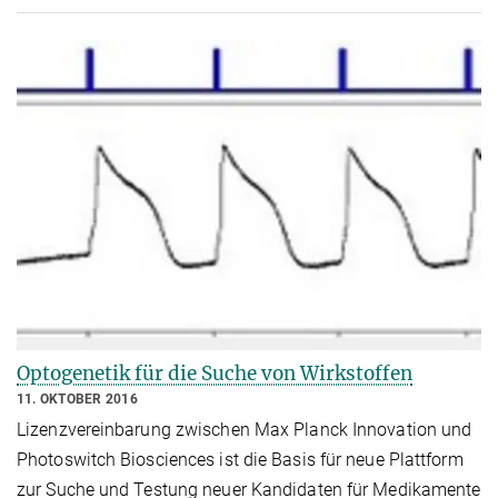
Optogenetik für die Suche von Wirkstoffen
11. OKTOBER 2016
Lizenzvereinbarung zwischen Max Planck Innovation und
Photoswitch Biosciences ist die Basis für neue Plattform
zur Suche und Testung neuer Kandidaten für Medikamente