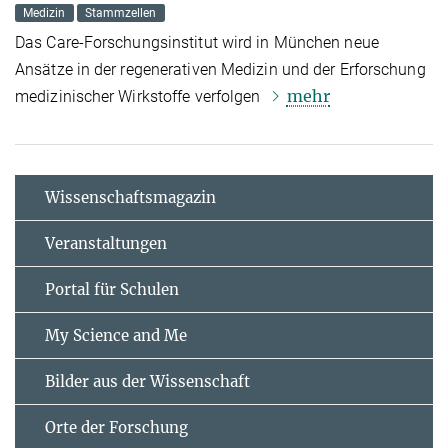
Medizin
Stammzellen
Das Care-Forschungsinstitut wird in München neue
Ansätze in der regenerativen Medizin und der Erforschung
mehr
medizinischer Wirkstoffe verfolgen
Wissenschaftsmagazin
Veranstaltungen
Portal für Schulen
My Science and Me
Bilder aus der Wissenschaft
Orte der Forschung