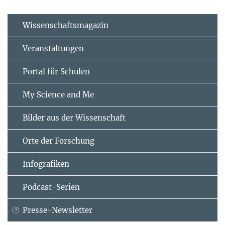
Wissenschaftsmagazin
Veranstaltungen
Portal für Schulen
My Science and Me
Bilder aus der Wissenschaft
Orte der Forschung
Infografiken
Podcast-Serien
Presse-Newsletter