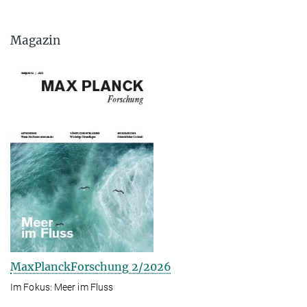
Magazin
MaxPlanckForschung 2/2026
Im Fokus: Meer im Fluss