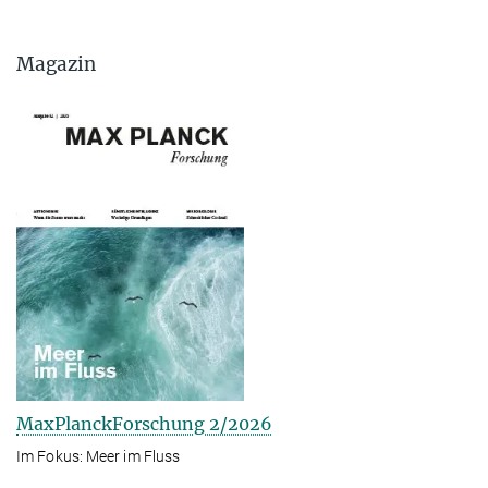
Magazin
MaxPlanckForschung 2/2026
Im Fokus: Meer im Fluss