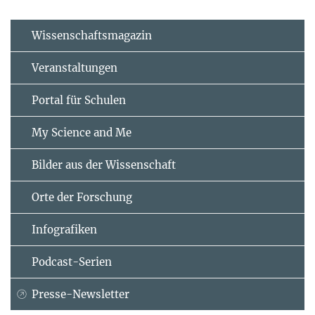
Wissenschaftsmagazin
Veranstaltungen
Portal für Schulen
My Science and Me
Bilder aus der Wissenschaft
Orte der Forschung
Infografiken
Podcast-Serien
Presse-Newsletter