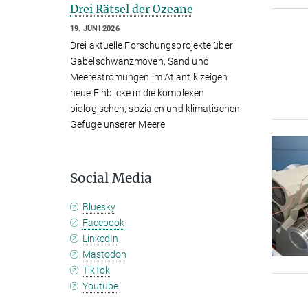
Drei Rätsel der Ozeane
19. JUNI 2026
Drei aktuelle Forschungsprojekte über
Gabelschwanzmöven, Sand und
Meereströmungen im Atlantik zeigen
neue Einblicke in die komplexen
biologischen, sozialen und klimatischen
Gefüge unserer Meere
Social Media
Bluesky
Facebook
LinkedIn
Mastodon
TikTok
Youtube