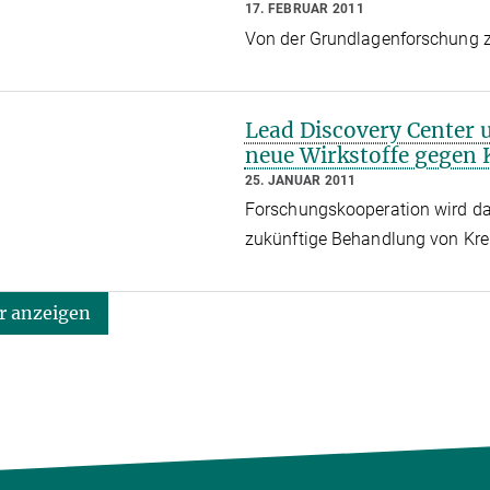
17. FEBRUAR 2011
Von der Grundlagenforschung 
Lead Discovery Center
neue Wirkstoffe gegen 
25. JANUAR 2011
Forschungskooperation wird das
zukünftige Behandlung von Kr
 anzeigen