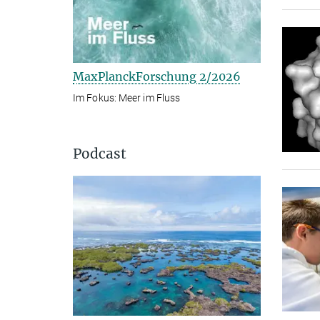
MaxPlanckForschung 2/2026
Im Fokus: Meer im Fluss
Podcast