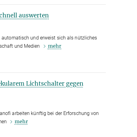
chnell auswerten
 automatisch und erweist sich als nützliches
mehr
nschaft und Medien
kularem Lichtschalter gegen
nofi arbeiten künftig bei der Erforschung von
mehr
mmen