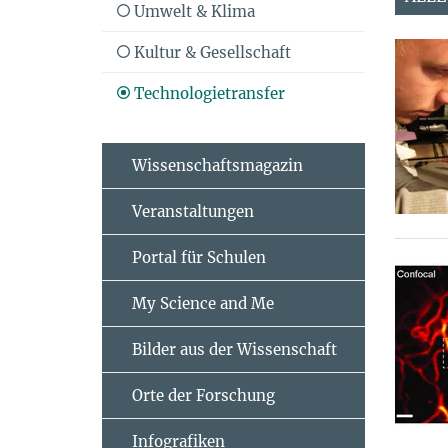
Umwelt & Klima
Kultur & Gesellschaft
Technologietransfer
Wissenschaftsmagazin
Veranstaltungen
Portal für Schulen
My Science and Me
Bilder aus der Wissenschaft
Orte der Forschung
Infografiken