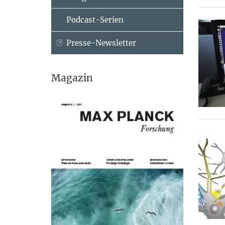
Podcast-Serien
Presse-Newsletter
Magazin