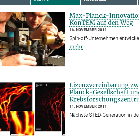
Max-Planck-Innovatio
KonTEM auf den Weg
16. NOVEMBER 2011
Spin-off-Unternehmen entwicke
mehr
Lizenzvereinbarung zw
Planck-Gesellschaft u
Krebsforschungszentr
11. NOVEMBER 2011
Nächste STED-Generation in de