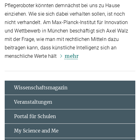
Pflegeroboter könnten demnächst bei uns zu Hause
einziehen. Wie sie sich dabei verhalten sollen, ist noch
nicht verhandelt. Am Max-Planck-Institut für Innovation
und Wettbewerb in München beschäftigt sich Axel Walz
mit der Frage, wie man mit rechtlichen Mitteln dazu
beitragen kann, dass künstliche Intelligenz sich an
mehr
menschliche Werte hält
Wissenschaftsmagazin
Veranstaltungen
Portal für Schulen
My Science and Me