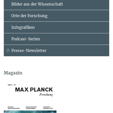
Bilder aus der Wissenschaft
Orte der Forschung
Infografiken
Podcast-Serien
Presse-Newsletter
Magazin