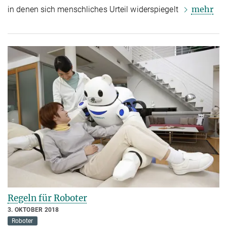
mehr
in denen sich menschliches Urteil widerspiegelt
Regeln für Roboter
3. OKTOBER 2018
Roboter