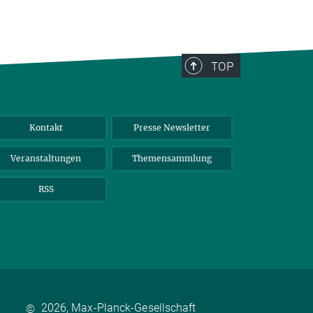
TOP
Kontakt
Presse Newsletter
Veranstaltungen
Themensammlung
RSS
2026, Max-Planck-Gesellschaft
©