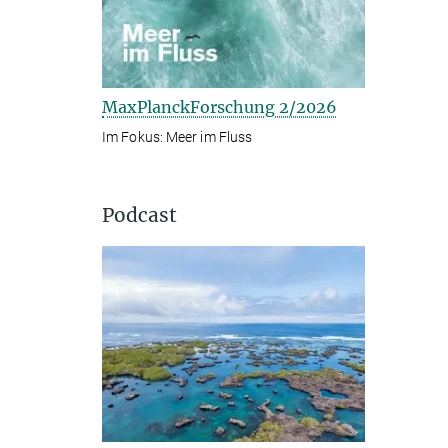
MaxPlanckForschung 2/2026
Im Fokus: Meer im Fluss
Podcast