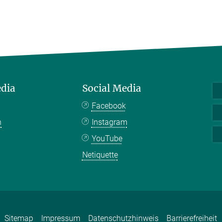
edia
Social Media
Facebook
n
Instagram
YouTube
Netiquette
Sitemap
Impressum
Datenschutzhinweis
Barrierefreiheit