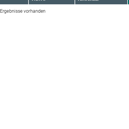
 Ergebnisse vorhanden