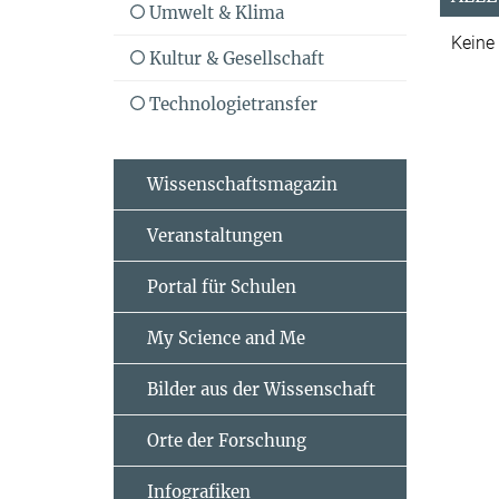
Umwelt & Klima
Keine
Kultur & Gesellschaft
Technologietransfer
Wissenschaftsmagazin
Veranstaltungen
Portal für Schulen
My Science and Me
Bilder aus der Wissenschaft
Orte der Forschung
Infografiken