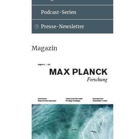
Podcast-Serien
Presse-Newsletter
Magazin