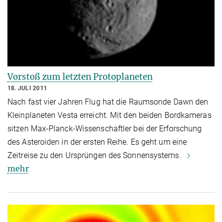
Vorstoß zum letzten Protoplaneten
18. JULI 2011
Nach fast vier Jahren Flug hat die Raumsonde Dawn den
Kleinplaneten Vesta erreicht. Mit den beiden Bordkameras
sitzen Max-Planck-Wissenschaftler bei der Erforschung
des Asteroiden in der ersten Reihe. Es geht um eine
Zeitreise zu den Ursprüngen des Sonnensystems.
mehr