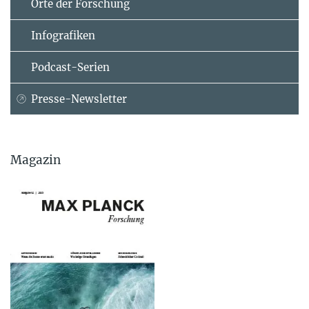
Orte der Forschung
Infografiken
Podcast-Serien
Presse-Newsletter
Magazin