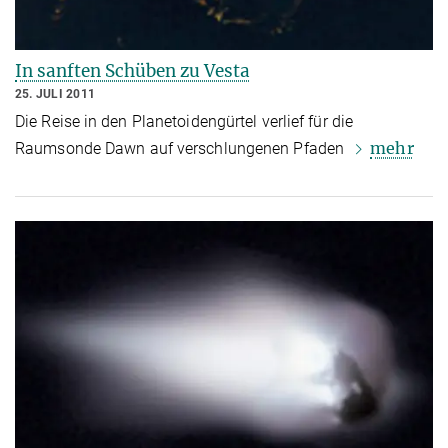
In sanften Schüben zu Vesta
25. JULI 2011
Die Reise in den Planetoidengürtel verlief für die
mehr
Raumsonde Dawn auf verschlungenen Pfaden