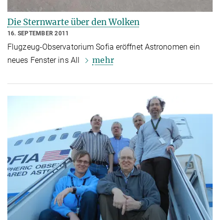
Die Sternwarte über den Wolken
16. SEPTEMBER 2011
Flugzeug-Observatorium Sofia eröffnet Astronomen ein
mehr
neues Fenster ins All