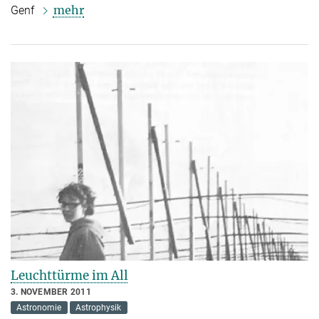
mehr
Genf
Leuchttürme im All
3. NOVEMBER 2011
Astronomie
Astrophysik