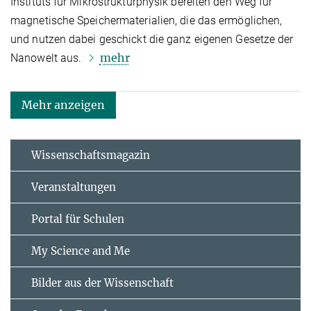
Instituts für Mikrostrukturphysik bereiten den Weg für
magnetische Speichermaterialien, die das ermöglichen,
und nutzen dabei geschickt die ganz eigenen Gesetze der
mehr
Nanowelt aus.
Mehr anzeigen
Wissenschaftsmagazin
Veranstaltungen
Portal für Schulen
My Science and Me
Bilder aus der Wissenschaft