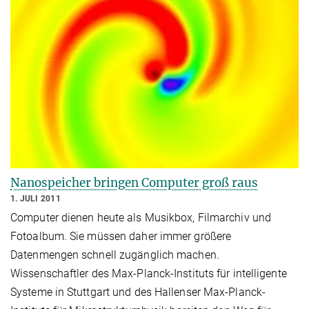
Nanospeicher bringen Computer groß raus
1. JULI 2011
Computer dienen heute als Musikbox, Filmarchiv und
Fotoalbum. Sie müssen daher immer größere
Datenmengen schnell zugänglich machen.
Wissenschaftler des Max-Planck-Instituts für intelligente
Systeme in Stuttgart und des Hallenser Max-Planck-