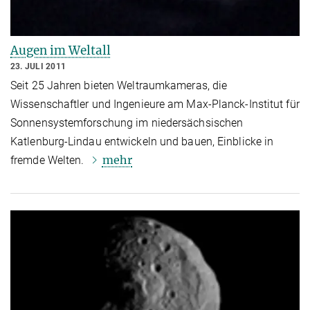
Augen im Weltall
23. JULI 2011
Seit 25 Jahren bieten Weltraumkameras, die
Wissenschaftler und Ingenieure am Max-Planck-Institut für
Sonnensystemforschung im niedersächsischen
Katlenburg-Lindau entwickeln und bauen, Einblicke in
mehr
fremde Welten.