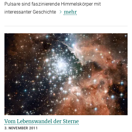
Pulsare sind faszinierende Himmelskörper mit
mehr
interessanter Geschichte
Vom Lebenswandel der Sterne
3. NOVEMBER 2011