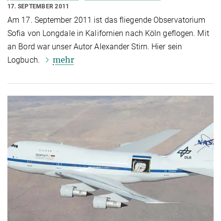
17. SEPTEMBER 2011
Am 17. September 2011 ist das fliegende Observatorium
Sofia von Longdale in Kalifornien nach Köln geflogen. Mit
an Bord war unser Autor Alexander Stirn. Hier sein
mehr
Logbuch.