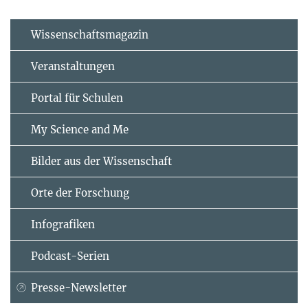
Wissenschaftsmagazin
Veranstaltungen
Portal für Schulen
My Science and Me
Bilder aus der Wissenschaft
Orte der Forschung
Infografiken
Podcast-Serien
Presse-Newsletter