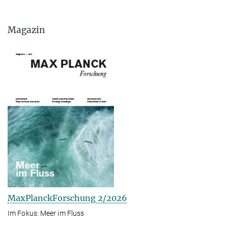
Magazin
MaxPlanckForschung 2/2026
Im Fokus: Meer im Fluss