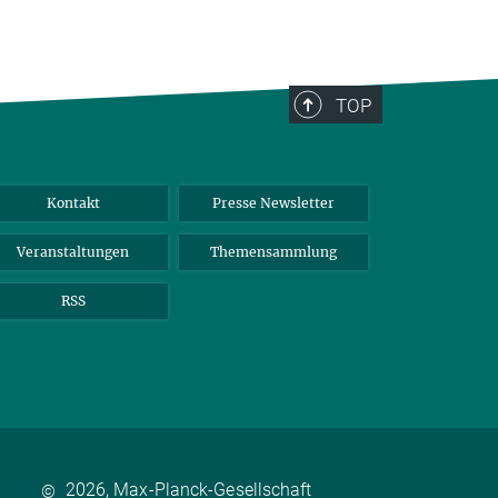
TOP
Kontakt
Presse Newsletter
Veranstaltungen
Themensammlung
RSS
2026, Max-Planck-Gesellschaft
©