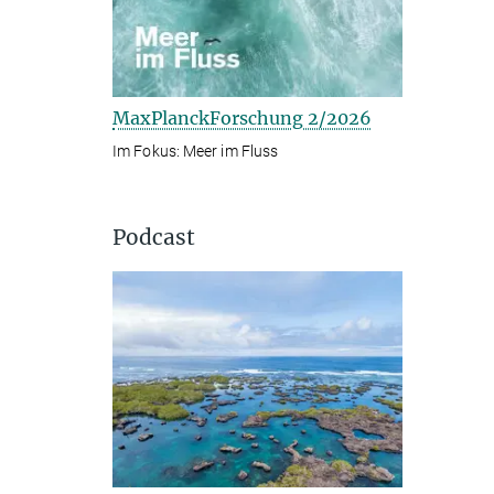
MaxPlanckForschung 2/2026
Im Fokus: Meer im Fluss
Podcast