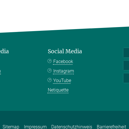
edia
Social Media
Facebook
n
Instagram
YouTube
Netiquette
Sitemap
Impressum
Datenschutzhinweis
Barrierefreiheit