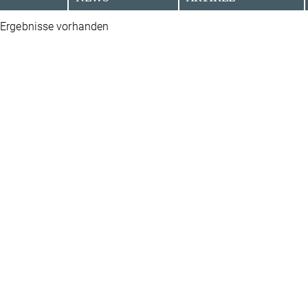
 Ergebnisse vorhanden