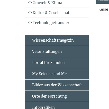
Umwelt & Klima
Keine
Kultur & Gesellschaft
Technologietransfer
Wissenschaftsmagazin
Veranstaltungen
Portal für Schulen
My Science and Me
Bilder aus der Wissenschaft
Orte der Forschung
Infografiken