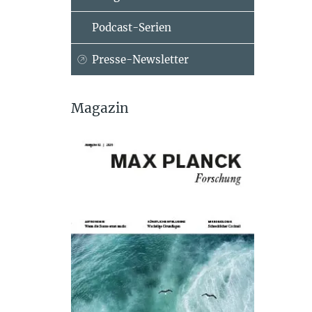
Podcast-Serien
Presse-Newsletter
Magazin