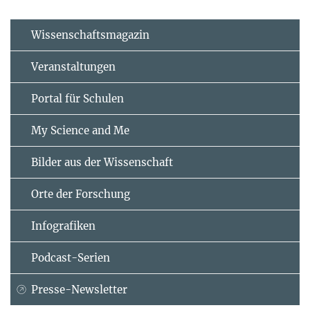
Wissenschaftsmagazin
Veranstaltungen
Portal für Schulen
My Science and Me
Bilder aus der Wissenschaft
Orte der Forschung
Infografiken
Podcast-Serien
Presse-Newsletter