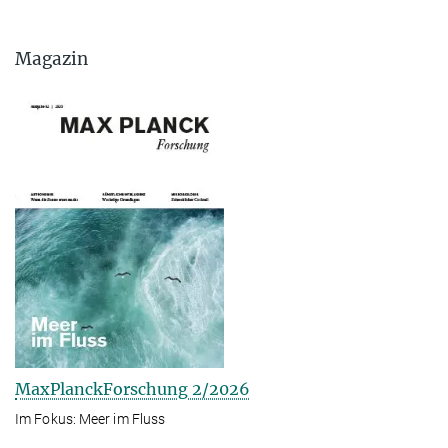
Magazin
MaxPlanckForschung 2/2026
Im Fokus: Meer im Fluss