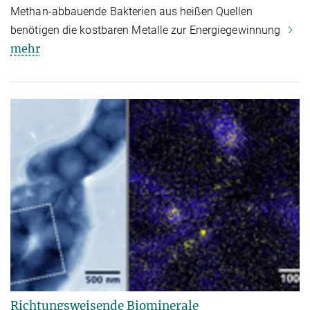
Methan-abbauende Bakterien aus heißen Quellen
benötigen die kostbaren Metalle zur Energiegewinnung
mehr
Richtungsweisende Biominerale