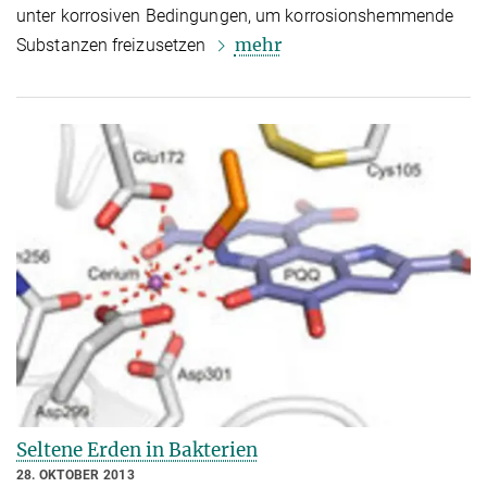
unter korrosiven Bedingungen, um korrosionshemmende
mehr
Substanzen freizusetzen
Seltene Erden in Bakterien
28. OKTOBER 2013