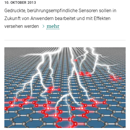
10. OKTOBER 2013
Gedruckte, berührungsempfindliche Sensoren sollen in
Zukunft von Anwendern bearbeitet und mit Effekten
mehr
versehen werden