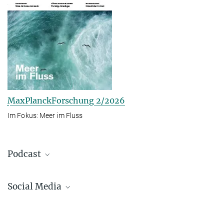
MaxPlanckForschung 2/2026
Im Fokus: Meer im Fluss
Podcast
Social Media
Bluesky
Facebook