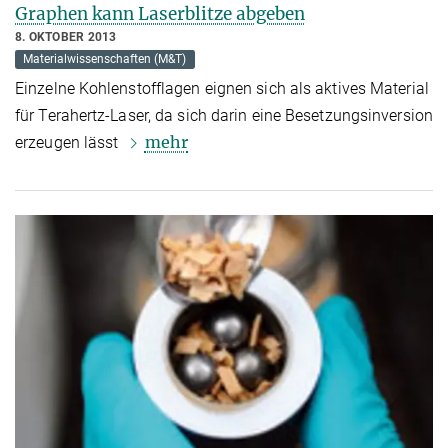
Graphen kann Laserblitze abgeben
8. OKTOBER 2013
Materialwissenschaften (M&T)
Einzelne Kohlenstofflagen eignen sich als aktives Material
für Terahertz-Laser, da sich darin eine Besetzungsinversion
mehr
erzeugen lässt