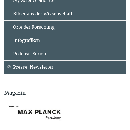
My Science and Me
Bilder aus der Wissenschaft
Orte der Forschung
Infografiken
Podcast-Serien
Presse-Newsletter
Magazin