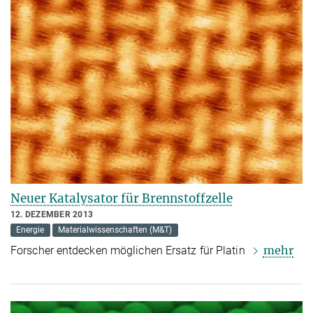
Neuer Katalysator für Brennstoffzelle
12. DEZEMBER 2013
Energie
Materialwissenschaften (M&T)
mehr
Forscher entdecken möglichen Ersatz für Platin