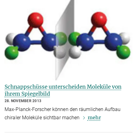
Schnappschüsse unterscheiden Moleküle von
ihrem Spiegelbild
28. NOVEMBER 2013
Max-Planck-Forscher können den räumlichen Aufbau
mehr
chiraler Moleküle sichtbar machen