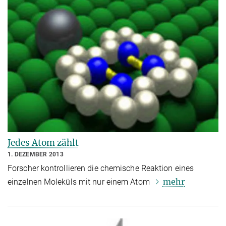
Jedes Atom zählt
1. DEZEMBER 2013
Forscher kontrollieren die chemische Reaktion eines
mehr
einzelnen Moleküls mit nur einem Atom