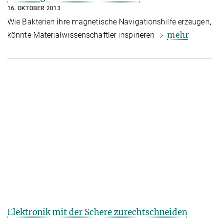
16. OKTOBER 2013
Wie Bakterien ihre magnetische Navigationshilfe erzeugen,
mehr
könnte Materialwissenschaftler inspirieren
Elektronik mit der Schere zurechtschneiden