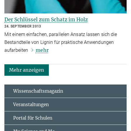
Der Schlüssel zum Schatz im Holz
24. SEPTEMBER 2013
Mit einem einfachen, parallelen Ansatz lassen sich die
Bestandteile von Lignin für praktische Anwendungen
mehr
aufarbeiten
Mehr anzeigen
Wissenschaftsmagazin
Veranstaltungen
Portal für Schulen