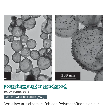
Rostschutz aus der Nanokapsel
30. OKTOBER 2013
Materialwissenschaften (M&T)
Container aus einem leitfähigen Polymer öffnen sich nur