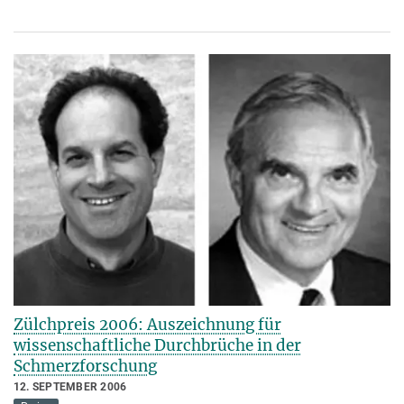
Zülchpreis 2006: Auszeichnung für
wissenschaftliche Durchbrüche in der
Schmerzforschung
12. SEPTEMBER 2006