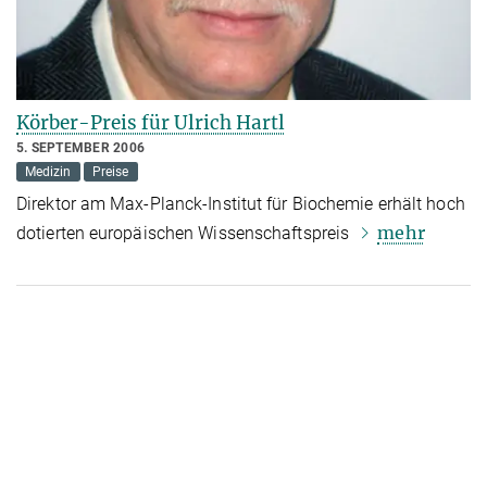
Körber-Preis für Ulrich Hartl
5. SEPTEMBER 2006
Medizin
Preise
Direktor am Max-Planck-Institut für Biochemie erhält hoch
mehr
dotierten europäischen Wissenschaftspreis