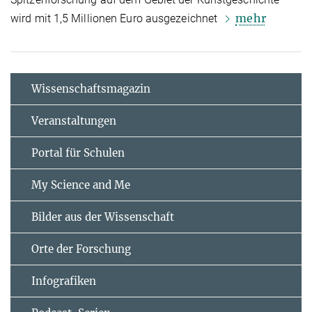
mehr
wird mit 1,5 Millionen Euro ausgezeichnet
Wissenschaftsmagazin
Veranstaltungen
Portal für Schulen
My Science and Me
Bilder aus der Wissenschaft
Orte der Forschung
Infografiken