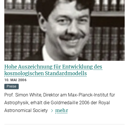
Hohe Auszeichnung für Entwicklung des
kosmologischen Standardmodells
10. MAI 2006
Preise
Prof. Simon White, Direktor am Max-Planck-Institut für
Astrophysik, erhält die Goldmedaille 2006 der Royal
mehr
Astronomical Society