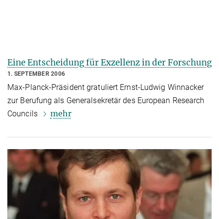
Eine Entscheidung für Exzellenz in der Forschung
1. SEPTEMBER 2006
Max-Planck-Präsident gratuliert Ernst-Ludwig Winnacker
zur Berufung als Generalsekretär des European Research
mehr
Councils