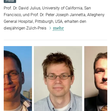
Preise
Prof. Dr. David Julius, University of California, San
Francisco, und Prof. Dr. Peter Joseph Jannetta, Allegheny
General Hospital, Pittsburgh, USA, erhalten den
mehr
diesjährigen Zülch-Preis