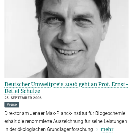
Deutscher Umweltpreis 2006 geht an Prof. Ernst-
Detlef Schulze
25. SEPTEMBER 2006
Preise
Direktor am Jenaer Max-Planck-Institut für Biogeochemie
erhält die renommierte Auszeichnung für seine Leistungen
mehr
in der ökologischen Grundlagenforschung