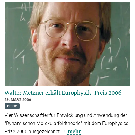
Walter Metzner erhält Europhysik-Preis 2006
29. MÄRZ 2006
Preise
Vier Wissenschaftler für Entwicklung und Anwendung der
"Dynamischen Molekularfeldtheorie" mit dem Europhysics
mehr
Prize 2006 ausgezeichnet