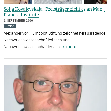
Sofja Kovalevskaja-Preisträger zieht es an Max-
Planck-Institute
6. SEPTEMBER 2006
Preise
Alexander von Humboldt Stiftung zeichnet herausragende
Nachwuchswissenschaftlerinnen und
mehr
Nachwuchswissenschaftler aus