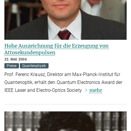
Hohe Auszeichnung für die Erzeugung von
Attosekundenpulsen
22. MAI 2006
Preise
Quantenphysik
Prof. Ferenc Krausz, Direktor am Max-Planck-Institut für
Quantenoptik, erhält den Quantum Electronics Award der
mehr
IEEE Laser and Electro-Optics Society