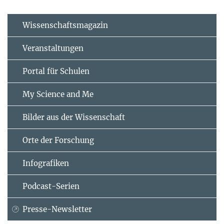
Wissenschaftsmagazin
Veranstaltungen
Portal für Schulen
My Science and Me
Bilder aus der Wissenschaft
Orte der Forschung
Infografiken
Podcast-Serien
Presse-Newsletter