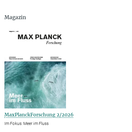
Magazin
MaxPlanckForschung 2/2026
Im Fokus: Meer im Fluss