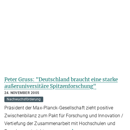
Peter Gruss: "Deutschland braucht eine starke
außeruniversitäre Spitzenforschung"
24. NOVEMBER 2005
Nachwuchsförderung
Präsident der Max-Planck-Gesellschaft zieht positive
Zwischenbilanz zum Pakt für Forschung und Innovation /
Vertiefung der Zusammenarbeit mit Hochschulen und