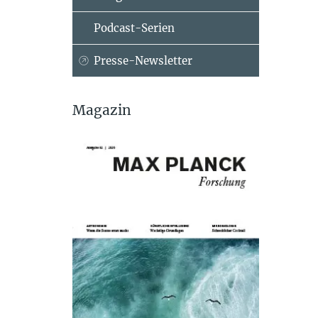
Podcast-Serien
Presse-Newsletter
Magazin