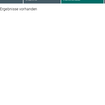
 Ergebnisse vorhanden