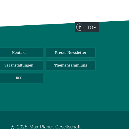
TOP
Kontakt
Presse Newsletter
Veranstaltungen
Themensammlung
RSS
2026, Max-Planck-Gesellschaft
©