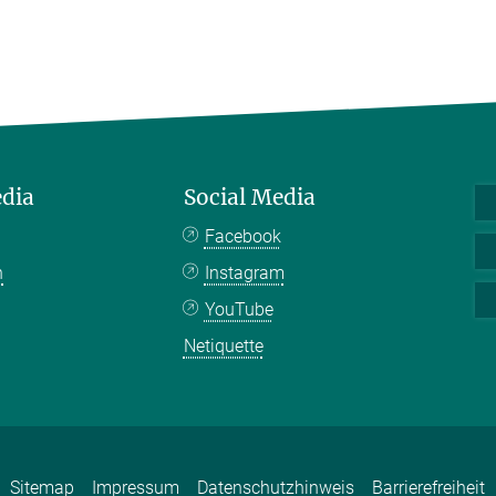
edia
Social Media
Facebook
n
Instagram
YouTube
Netiquette
Sitemap
Impressum
Datenschutzhinweis
Barrierefreiheit