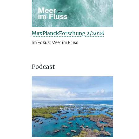
MaxPlanckForschung 2/2026
Im Fokus: Meer im Fluss
Podcast