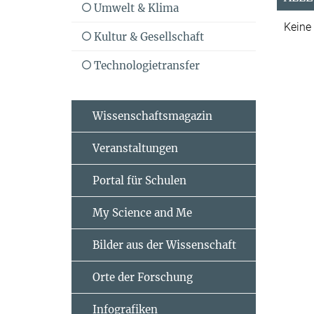
Umwelt & Klima
Keine
Kultur & Gesellschaft
Technologietransfer
Wissenschaftsmagazin
Veranstaltungen
Portal für Schulen
My Science and Me
Bilder aus der Wissenschaft
Orte der Forschung
Infografiken