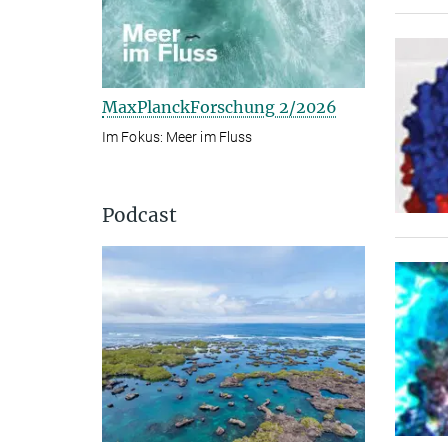
MaxPlanckForschung 2/2026
Im Fokus: Meer im Fluss
Podcast