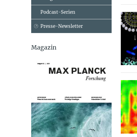
Podcast-Serien
Presse-Newsletter
Magazin