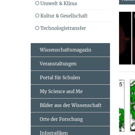
Umwelt & Klima
Kultur & Gesellschaft
Technologietransfer
Wissenschaftsmagazin
Veranstaltungen
Portal für Schulen
My Science and Me
Bilder aus der Wissenschaft
Orte der Forschung
Infografiken