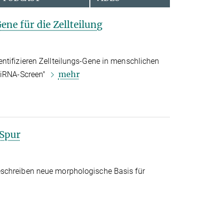
ene für die Zellteilung
ntifizieren Zellteilungs-Gene in menschlichen
mehr
siRNA-Screen"
 Spur
schreiben neue morphologische Basis für