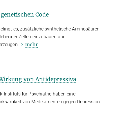
 genetischen Code
elingt es, zusätzliche synthetische Aminosäuren
 lebender Zellen einzubauen und
mehr
 erzeugen
Wirkung von Antidepressiva
Instituts für Psychiatrie haben eine
 Wirksamkeit von Medikamenten gegen Depression