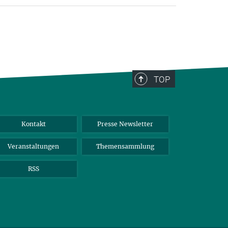
TOP
Kontakt
Presse Newsletter
Veranstaltungen
Themensammlung
RSS