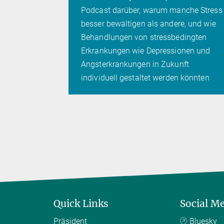
Podcast darüber, warum manche Stress
besser bewältigen als andere, und wie
Behandlungen von stressbedingten
Erkrankungen wie Depressionen und
Angsterkrankungen in Zukunft
individuell gestaltet werden könnten
Quick Links
Social M
Präsident
Bluesky