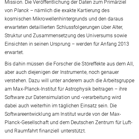
Mission. Die Veröffentlichung der Daten zum Primärziel
von
Planck
– nämlich die exakte Kartierung des
kosmischen Mikrowellenhintergrunds und den daraus
erwarteten detaillierten Schlussfolgerungen über Alter,
Struktur und Zusammensetzung des Universums sowie
Einsichten in seinen Ursprung – werden für Anfang 2013
erwartet.
Bis dahin müssen die Forscher die Störeffekte aus dem All,
aber auch diejenigen der Instrumente, noch genauer
verstehen. Dazu will unter anderem auch die Arbeitsgruppe
am Max-Planck-Institut für Astrophysik beitragen – ihre
Software zur Datensimulation und -verarbeitung wird
dabei auch weiterhin im täglichen Einsatz sein. Die
Softwareentwicklung am Institut wurde von der Max-
Planck-Gesellschaft und dem Deutschen Zentrum für Luft-
und Raumfahrt finanziell unterstützt.