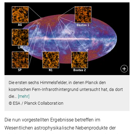
Die ersten sechs Himmelsfelder, in denen Planck den
kosmischen Fern-Infrarothintergrund untersucht hat, da dort
die
…
[mehr]
© ESA / Planck Collaboration
Die nun vorgestellten Ergebnisse betreffen im
Wesentlichen astrophysikalische Nebenprodukte der