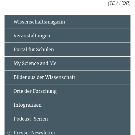
(TE / HOR)
Wissenschaftsmagazin
Veranstaltungen
Portal für Schulen
My Science and Me
Bilder aus der Wissenschaft
Orte der Forschung
Infografiken
Podcast-Serien
Presse-Newsletter