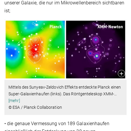
unserer Galaxie, die nur im Mikrowellenbereich sichtbaren
ist;
Mittels des Sunyeav-Zeldovich Effekts entdeckte Planck einen
Super-Galaxienhaufen (links). Das Röntgenteleskop XMM-
…
[mehr]
© ESA / Planck Collaboration
• die genaue Vermessung von 189 Galaxienhaufen