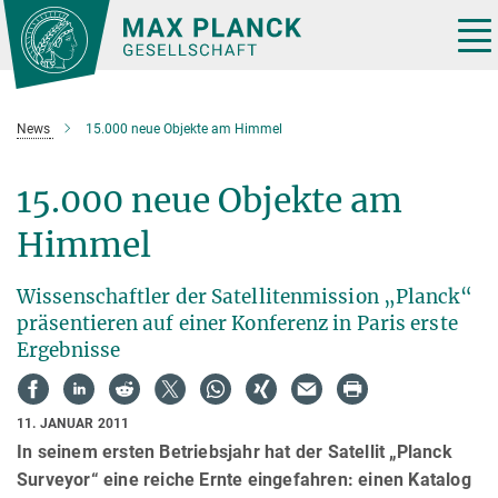
Hauptinhalt
Tog
nav
News
15.000 neue Objekte am Himmel
15.000 neue Objekte am
Himmel
Wissenschaftler der Satellitenmission „Planck“
präsentieren auf einer Konferenz in Paris erste
Ergebnisse
11. JANUAR 2011
In seinem ersten Betriebsjahr hat der Satellit „Planck
Surveyor“ eine reiche Ernte eingefahren: einen Katalog