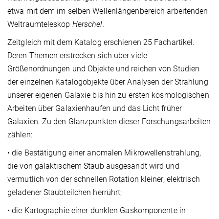
etwa mit dem im selben Wellenlängenbereich arbeitenden
Weltraumteleskop
Herschel.
Zeitgleich mit dem Katalog erschienen 25 Fachartikel.
Deren Themen erstrecken sich über viele
Größenordnungen und Objekte und reichen von Studien
der einzelnen Katalogobjekte über Analysen der Strahlung
unserer eigenen Galaxie bis hin zu ersten kosmologischen
Arbeiten über Galaxienhaufen und das Licht früher
Galaxien. Zu den Glanzpunkten dieser Forschungsarbeiten
zählen:
• die Bestätigung einer anomalen Mikrowellenstrahlung,
die von galaktischem Staub ausgesandt wird und
vermutlich von der schnellen Rotation kleiner, elektrisch
geladener Staubteilchen herrührt;
• die Kartographie einer dunklen Gaskomponente in