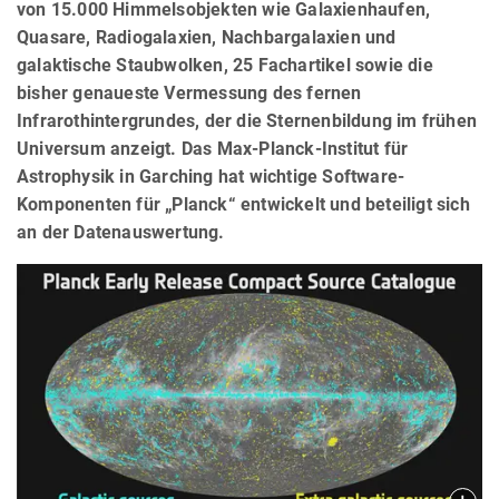
von 15.000 Himmelsobjekten wie Galaxienhaufen,
Quasare, Radiogalaxien, Nachbargalaxien und
galaktische Staubwolken, 25 Fachartikel sowie die
bisher genaueste Vermessung des fernen
Infrarothintergrundes, der die Sternenbildung im frühen
Universum anzeigt. Das Max-Planck-Institut für
Astrophysik in Garching hat wichtige Software-
Komponenten für „Planck“ entwickelt und beteiligt sich
an der Datenauswertung.