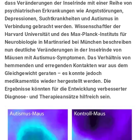
dass Veränderungen der Inselrinde mit einer Reihe von
psychiatrischen Erkrankungen wie Angststörungen,
Depressionen, Suchtkrankheiten und Autismus in
Verbindung gebracht werden. Wissenschaftler der
Harvard Universität und des Max-Planck-Instituts für
Neurobiologie in Martinsried bei München beschreiben
nun deutliche Veränderungen in der Inselrinde von
Mäusen mit Autismus-Symptomen. Das Verhältnis von
hemmenden und erregenden Kontakten war aus dem
Gleichgewicht geraten – es konnte jedoch
medikamentös wieder hergestellt werden. Die
Ergebnisse könnten für die Entwicklung verbesserter
Diagnose- und Therapieansätze hilfreich sein.