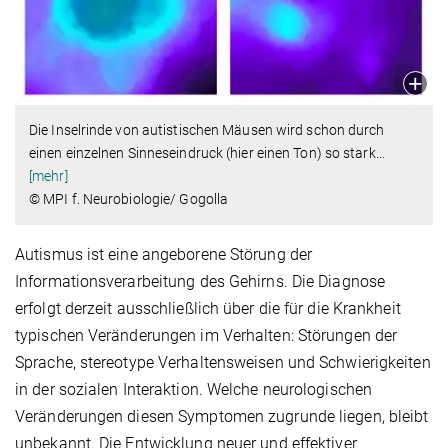
Die Inselrinde von autistischen Mäusen wird schon durch
einen einzelnen Sinneseindruck (hier einen Ton) so stark
…
[mehr]
© MPI f. Neurobiologie/ Gogolla
Autismus ist eine angeborene Störung der
Informationsverarbeitung des Gehirns. Die Diagnose
erfolgt derzeit ausschließlich über die für die Krankheit
typischen Veränderungen im Verhalten: Störungen der
Sprache, stereotype Verhaltensweisen und Schwierigkeiten
in der sozialen Interaktion. Welche neurologischen
Veränderungen diesen Symptomen zugrunde liegen, bleibt
unbekannt. Die Entwicklung neuer und effektiver