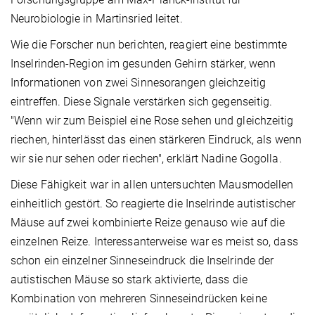
Neurobiologie in Martinsried leitet.
Wie die Forscher nun berichten, reagiert eine bestimmte
Inselrinden-Region im gesunden Gehirn stärker, wenn
Informationen von zwei Sinnesorangen gleichzeitig
eintreffen. Diese Signale verstärken sich gegenseitig.
"Wenn wir zum Beispiel eine Rose sehen und gleichzeitig
riechen, hinterlässt das einen stärkeren Eindruck, als wenn
wir sie nur sehen oder riechen", erklärt Nadine Gogolla.
Diese Fähigkeit war in allen untersuchten Mausmodellen
einheitlich gestört. So reagierte die Inselrinde autistischer
Mäuse auf zwei kombinierte Reize genauso wie auf die
einzelnen Reize. Interessanterweise war es meist so, dass
schon ein einzelner Sinneseindruck die Inselrinde der
autistischen Mäuse so stark aktivierte, dass die
Kombination von mehreren Sinneseindrücken keine