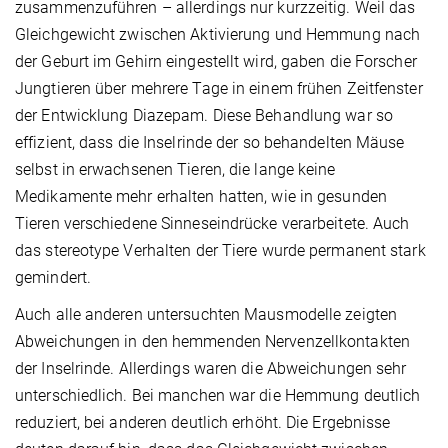
zusammenzuführen – allerdings nur kurzzeitig. Weil das
Gleichgewicht zwischen Aktivierung und Hemmung nach
der Geburt im Gehirn eingestellt wird, gaben die Forscher
Jungtieren über mehrere Tage in einem frühen Zeitfenster
der Entwicklung Diazepam. Diese Behandlung war so
effizient, dass die Inselrinde der so behandelten Mäuse
selbst in erwachsenen Tieren, die lange keine
Medikamente mehr erhalten hatten, wie in gesunden
Tieren verschiedene Sinneseindrücke verarbeitete. Auch
das stereotype Verhalten der Tiere wurde permanent stark
gemindert.
Auch alle anderen untersuchten Mausmodelle zeigten
Abweichungen in den hemmenden Nervenzellkontakten
der Inselrinde. Allerdings waren die Abweichungen sehr
unterschiedlich. Bei manchen war die Hemmung deutlich
reduziert, bei anderen deutlich erhöht. Die Ergebnisse