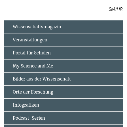
SM/HR
Wissenschaftsmagazin
Veranstaltungen
Portal für Schulen
My Science and Me
Bilder aus der Wissenschaft
Orte der Forschung
Infografiken
Podcast-Serien