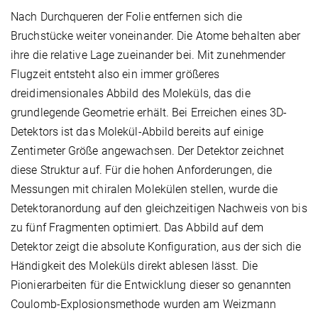
Nach Durchqueren der Folie entfernen sich die
Bruchstücke weiter voneinander. Die Atome behalten aber
ihre die relative Lage zueinander bei. Mit zunehmender
Flugzeit entsteht also ein immer größeres
dreidimensionales Abbild des Moleküls, das die
grundlegende Geometrie erhält. Bei Erreichen eines 3D-
Detektors ist das Molekül-Abbild bereits auf einige
Zentimeter Größe angewachsen. Der Detektor zeichnet
diese Struktur auf. Für die hohen Anforderungen, die
Messungen mit chiralen Molekülen stellen, wurde die
Detektoranordung auf den gleichzeitigen Nachweis von bis
zu fünf Fragmenten optimiert. Das Abbild auf dem
Detektor zeigt die absolute Konfiguration, aus der sich die
Händigkeit des Moleküls direkt ablesen lässt. Die
Pionierarbeiten für die Entwicklung dieser so genannten
Coulomb-Explosionsmethode wurden am Weizmann