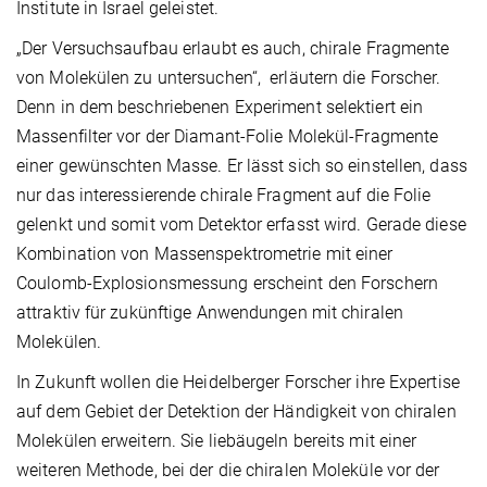
Institute in Israel geleistet.
„Der Versuchsaufbau erlaubt es auch, chirale Fragmente
von Molekülen zu untersuchen“, erläutern die Forscher.
Denn in dem beschriebenen Experiment selektiert ein
Massenfilter vor der Diamant-Folie Molekül-Fragmente
einer gewünschten Masse. Er lässt sich so einstellen, dass
nur das interessierende chirale Fragment auf die Folie
gelenkt und somit vom Detektor erfasst wird. Gerade diese
Kombination von Massenspektrometrie mit einer
Coulomb-Explosionsmessung erscheint den Forschern
attraktiv für zukünftige Anwendungen mit chiralen
Molekülen.
In Zukunft wollen die Heidelberger Forscher ihre Expertise
auf dem Gebiet der Detektion der Händigkeit von chiralen
Molekülen erweitern. Sie liebäugeln bereits mit einer
weiteren Methode, bei der die chiralen Moleküle vor der