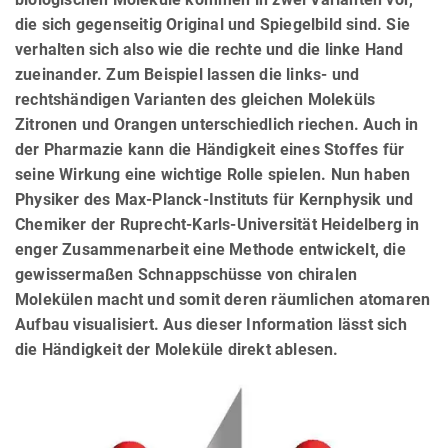
die sich gegenseitig Original und Spiegelbild sind. Sie
verhalten sich also wie die rechte und die linke Hand
zueinander. Zum Beispiel lassen die links- und
rechtshändigen Varianten des gleichen Moleküls
Zitronen und Orangen unterschiedlich riechen. Auch in
der Pharmazie kann die Händigkeit eines Stoffes für
seine Wirkung eine wichtige Rolle spielen. Nun haben
Physiker des Max-Planck-Instituts für Kernphysik und
Chemiker der Ruprecht-Karls-Universität Heidelberg in
enger Zusammenarbeit eine Methode entwickelt, die
gewissermaßen Schnappschüsse von chiralen
Molekülen macht und somit deren räumlichen atomaren
Aufbau visualisiert. Aus dieser Information lässt sich
die Händigkeit der Moleküle direkt ablesen.