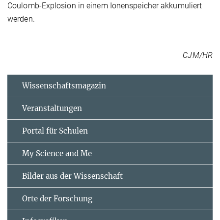
Coulomb-Explosion in einem Ionenspeicher akkumuliert
werden.
CJM/HR
Wissenschaftsmagazin
Veranstaltungen
Portal für Schulen
My Science and Me
Bilder aus der Wissenschaft
Orte der Forschung