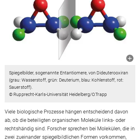
Spiegelbilder, sogenannte Entantiomere, von Dideuterooxiran
(grau: Wasserstoff, grün: Deuterium, blau: Kohlenstoff, rot:
Sauerstoff).
© Rupprecht-Karls-Universität Heidelberg/O.Trapp
Viele biologische Prozesse hängen entscheidend davon
ab, ob die beteiligten organischen Moleküle links- oder
rechtshändig sind. Forscher sprechen bei Molekülen, die in
zwei zueinander spiegelbildlichen Formen vorkommen,