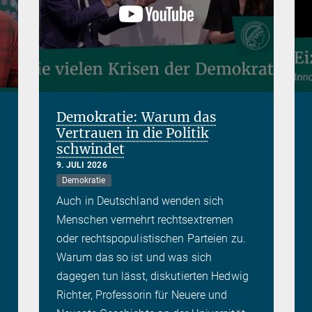
Demokratie: Warum das
Vertrauen in die Politik
schwindet
9. JULI 2026
Demokratie
Auch in Deutschland wenden sich
Menschen vermehrt rechtsextremen
oder rechtspopulistischen Parteien zu.
Warum das so ist und was sich
dagegen tun lässt, diskutierten Hedwig
Richter, Professorin für Neuere und