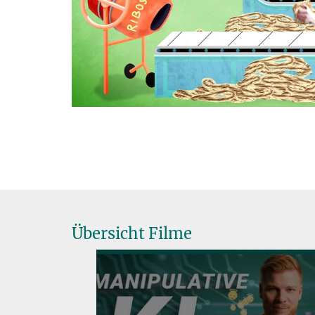
V
Übersicht Filme