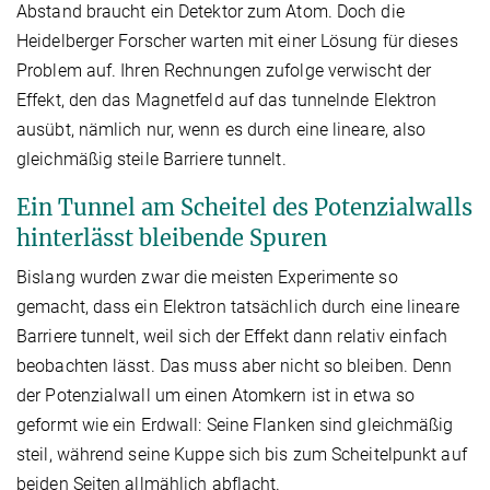
Abstand braucht ein Detektor zum Atom. Doch die
Heidelberger Forscher warten mit einer Lösung für dieses
Problem auf. Ihren Rechnungen zufolge verwischt der
Effekt, den das Magnetfeld auf das tunnelnde Elektron
ausübt, nämlich nur, wenn es durch eine lineare, also
gleichmäßig steile Barriere tunnelt.
Ein Tunnel am Scheitel des Potenzialwalls
hinterlässt bleibende Spuren
Bislang wurden zwar die meisten Experimente so
gemacht, dass ein Elektron tatsächlich durch eine lineare
Barriere tunnelt, weil sich der Effekt dann relativ einfach
beobachten lässt. Das muss aber nicht so bleiben. Denn
der Potenzialwall um einen Atomkern ist in etwa so
geformt wie ein Erdwall: Seine Flanken sind gleichmäßig
steil, während seine Kuppe sich bis zum Scheitelpunkt auf
beiden Seiten allmählich abflacht.