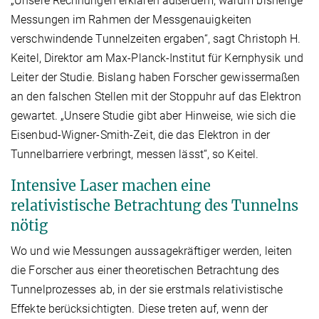
„Unsere Rechnungen erklären außerdem, warum bisherige
Messungen im Rahmen der Messgenauigkeiten
verschwindende Tunnelzeiten ergaben“, sagt Christoph H.
Keitel, Direktor am Max-Planck-Institut für Kernphysik und
Leiter der Studie. Bislang haben Forscher gewissermaßen
an den falschen Stellen mit der Stoppuhr auf das Elektron
gewartet. „Unsere Studie gibt aber Hinweise, wie sich die
Eisenbud-Wigner-Smith-Zeit, die das Elektron in der
Tunnelbarriere verbringt, messen lässt“, so Keitel.
Intensive Laser machen eine
relativistische Betrachtung des Tunnelns
nötig
Wo und wie Messungen aussagekräftiger werden, leiten
die Forscher aus einer theoretischen Betrachtung des
Tunnelprozesses ab, in der sie erstmals relativistische
Effekte berücksichtigten. Diese treten auf, wenn der