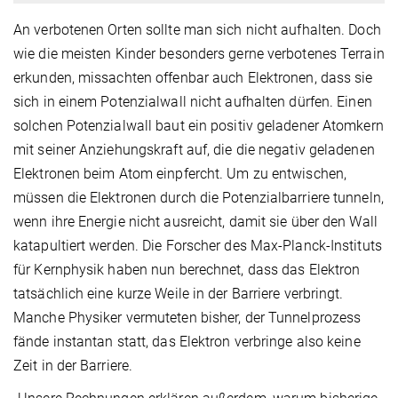
An verbotenen Orten sollte man sich nicht aufhalten. Doch
wie die meisten Kinder besonders gerne verbotenes Terrain
erkunden, missachten offenbar auch Elektronen, dass sie
sich in einem Potenzialwall nicht aufhalten dürfen. Einen
solchen Potenzialwall baut ein positiv geladener Atomkern
mit seiner Anziehungskraft auf, die die negativ geladenen
Elektronen beim Atom einpfercht. Um zu entwischen,
müssen die Elektronen durch die Potenzialbarriere tunneln,
wenn ihre Energie nicht ausreicht, damit sie über den Wall
katapultiert werden. Die Forscher des Max-Planck-Instituts
für Kernphysik haben nun berechnet, dass das Elektron
tatsächlich eine kurze Weile in der Barriere verbringt.
Manche Physiker vermuteten bisher, der Tunnelprozess
fände instantan statt, das Elektron verbringe also keine
Zeit in der Barriere.