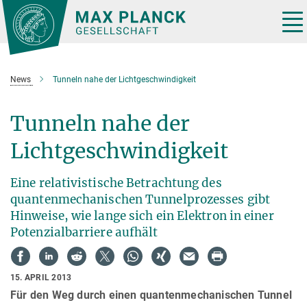
Hauptinhalt
Tog
nav
News
Tunneln nahe der Lichtgeschwindigkeit
Tunneln nahe der
Lichtgeschwindigkeit
Eine relativistische Betrachtung des
quantenmechanischen Tunnelprozesses gibt
Hinweise, wie lange sich ein Elektron in einer
Potenzialbarriere aufhält
15. APRIL 2013
Für den Weg durch einen quantenmechanischen Tunnel