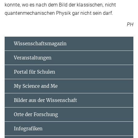
konnte, wo es nach dem Bild der klassischen, nicht
quantenmechanischen Physik gar nicht sein darf.
PH
Wissenschaftsmagazin
Veranstaltungen
Portal für Schulen
My Science and Me
Bilder aus der Wissenschaft
Orte der Forschung
Infografiken