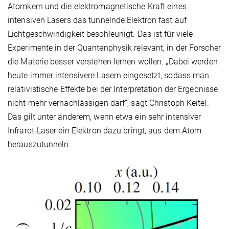
Atomkern und die elektromagnetische Kraft eines
intensiven Lasers das tunnelnde Elektron fast auf
Lichtgeschwindigkeit beschleunigt. Das ist für viele
Experimente in der Quantenphysik relevant, in der Forscher
die Materie besser verstehen lernen wollen. „Dabei werden
heute immer intensivere Lasern eingesetzt, sodass man
relativistische Effekte bei der Interpretation der Ergebnisse
nicht mehr vernachlässigen darf“, sagt Christoph Keitel.
Das gilt unter anderem, wenn etwa ein sehr intensiver
Infrarot-Laser ein Elektron dazu bringt, aus dem Atom
herauszutunneln.