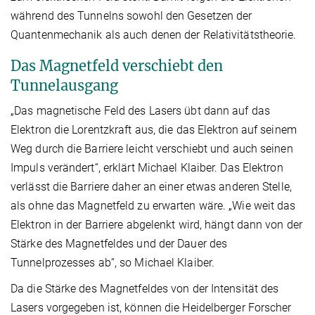
während des Tunnelns sowohl den Gesetzen der
Quantenmechanik als auch denen der Relativitätstheorie.
Das Magnetfeld verschiebt den
Tunnelausgang
„Das magnetische Feld des Lasers übt dann auf das
Elektron die Lorentzkraft aus, die das Elektron auf seinem
Weg durch die Barriere leicht verschiebt und auch seinen
Impuls verändert“, erklärt Michael Klaiber. Das Elektron
verlässt die Barriere daher an einer etwas anderen Stelle,
als ohne das Magnetfeld zu erwarten wäre. „Wie weit das
Elektron in der Barriere abgelenkt wird, hängt dann von der
Stärke des Magnetfeldes und der Dauer des
Tunnelprozesses ab“, so Michael Klaiber.
Da die Stärke des Magnetfeldes von der Intensität des
Lasers vorgegeben ist, können die Heidelberger Forscher