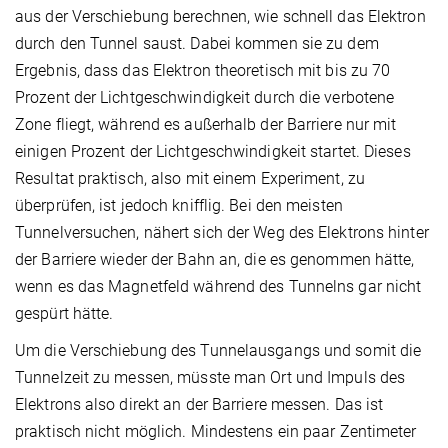
aus der Verschiebung berechnen, wie schnell das Elektron
durch den Tunnel saust. Dabei kommen sie zu dem
Ergebnis, dass das Elektron theoretisch mit bis zu 70
Prozent der Lichtgeschwindigkeit durch die verbotene
Zone fliegt, während es außerhalb der Barriere nur mit
einigen Prozent der Lichtgeschwindigkeit startet. Dieses
Resultat praktisch, also mit einem Experiment, zu
überprüfen, ist jedoch knifflig. Bei den meisten
Tunnelversuchen, nähert sich der Weg des Elektrons hinter
der Barriere wieder der Bahn an, die es genommen hätte,
wenn es das Magnetfeld während des Tunnelns gar nicht
gespürt hätte.
Um die Verschiebung des Tunnelausgangs und somit die
Tunnelzeit zu messen, müsste man Ort und Impuls des
Elektrons also direkt an der Barriere messen. Das ist
praktisch nicht möglich. Mindestens ein paar Zentimeter