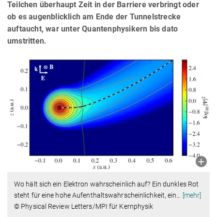
Teilchen überhaupt Zeit in der Barriere verbringt oder
ob es augenblicklich am Ende der Tunnelstrecke
auftaucht, war unter Quantenphysikern bis dato
umstritten.
Wo hält sich ein Elektron wahrscheinlich auf? Ein dunkles Rot
steht für eine hohe Aufenthaltswahrscheinlichkeit, ein
…
[mehr]
© Physical Review Letters/MPI für Kernphysik