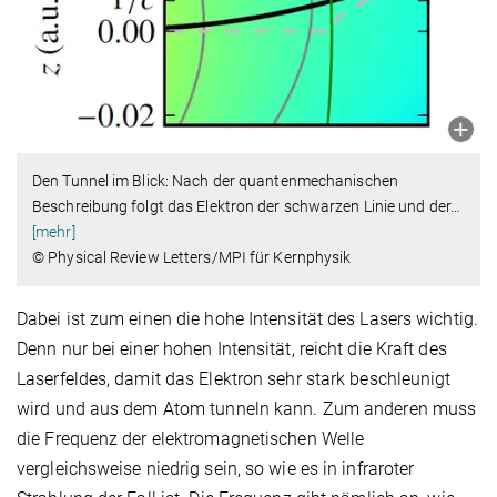
Den Tunnel im Blick: Nach der quantenmechanischen
Beschreibung folgt das Elektron der schwarzen Linie und der
…
[mehr]
© Physical Review Letters/MPI für Kernphysik
Dabei ist zum einen die hohe Intensität des Lasers wichtig.
Denn nur bei einer hohen Intensität, reicht die Kraft des
Laserfeldes, damit das Elektron sehr stark beschleunigt
wird und aus dem Atom tunneln kann. Zum anderen muss
die Frequenz der elektromagnetischen Welle
vergleichsweise niedrig sein, so wie es in infraroter