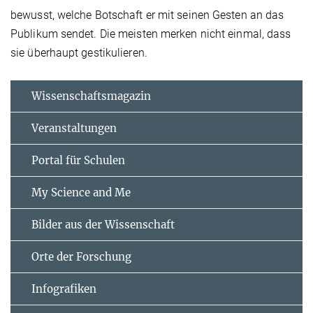
bewusst, welche Botschaft er mit seinen Gesten an das
Publikum sendet. Die meisten merken nicht einmal, dass
sie überhaupt gestikulieren.
Wissenschaftsmagazin
Veranstaltungen
Portal für Schulen
My Science and Me
Bilder aus der Wissenschaft
Orte der Forschung
Infografiken