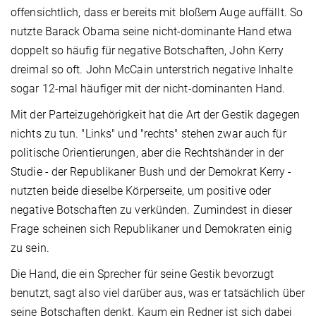
offensichtlich, dass er bereits mit bloßem Auge auffällt. So
nutzte Barack Obama seine nicht-dominante Hand etwa
doppelt so häufig für negative Botschaften, John Kerry
dreimal so oft. John McCain unterstrich negative Inhalte
sogar 12-mal häufiger mit der nicht-dominanten Hand.
Mit der Parteizugehörigkeit hat die Art der Gestik dagegen
nichts zu tun. "Links" und "rechts" stehen zwar auch für
politische Orientierungen, aber die Rechtshänder in der
Studie - der Republikaner Bush und der Demokrat Kerry -
nutzten beide dieselbe Körperseite, um positive oder
negative Botschaften zu verkünden. Zumindest in dieser
Frage scheinen sich Republikaner und Demokraten einig
zu sein.
Die Hand, die ein Sprecher für seine Gestik bevorzugt
benutzt, sagt also viel darüber aus, was er tatsächlich über
seine Botschaften denkt. Kaum ein Redner ist sich dabei