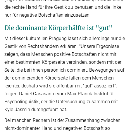
die rechte Hand für ihre Gestik zu benutzen und die linke
nur für negative Botschaften einzusetzen.
Die dominante Körperhälfte ist "gut"
Mit dieser kulturellen Prägung lässt sich allerdings nur die
Gestik von Rechtshändern erklären. "Unsere Ergebnisse
zeigen, dass Menschen positive Botschaften nicht mit
einer bestimmten Körperseite verbinden, sondern mit der
Seite, die bei ihnen persönlich dominiert. Bewegungen auf
der dominierenden Körperseite fallen dem Menschen
leichter, deshalb wird sie offenbar mit "gut" assoziiert",
folgert Daniel Casasanto vom Max-Planck-Institut für
Psycholinguistik, der die Untersuchung zusammen mit
Kyle Jasmin durchgeführt hat.
Bei manchen Rednern ist der Zusammenhang zwischen
nicht-dominanter Hand und negativer Botschaft so