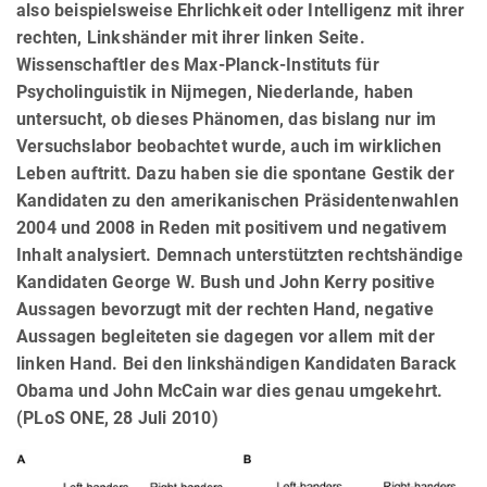
also beispielsweise Ehrlichkeit oder Intelligenz mit ihrer
rechten, Linkshänder mit ihrer linken Seite.
Wissenschaftler des Max-Planck-Instituts für
Psycholinguistik in Nijmegen, Niederlande, haben
untersucht, ob dieses Phänomen, das bislang nur im
Versuchslabor beobachtet wurde, auch im wirklichen
Leben auftritt. Dazu haben sie die spontane Gestik der
Kandidaten zu den amerikanischen Präsidentenwahlen
2004 und 2008 in Reden mit positivem und negativem
Inhalt analysiert. Demnach unterstützten rechtshändige
Kandidaten George W. Bush und John Kerry positive
Aussagen bevorzugt mit der rechten Hand, negative
Aussagen begleiteten sie dagegen vor allem mit der
linken Hand. Bei den linkshändigen Kandidaten Barack
Obama und John McCain war dies genau umgekehrt.
(PLoS ONE, 28 Juli 2010)