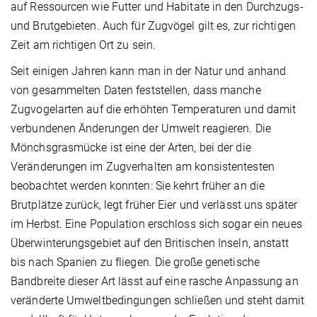
auf Ressourcen wie Futter und Habitate in den Durchzugs-
und Brutgebieten. Auch für Zugvögel gilt es, zur richtigen
Zeit am richtigen Ort zu sein.
Seit einigen Jahren kann man in der Natur und anhand
von gesammelten Daten feststellen, dass manche
Zugvogelarten auf die erhöhten Temperaturen und damit
verbundenen Änderungen der Umwelt reagieren. Die
Mönchsgrasmücke ist eine der Arten, bei der die
Veränderungen im Zugverhalten am konsistentesten
beobachtet werden konnten: Sie kehrt früher an die
Brutplätze zurück, legt früher Eier und verlässt uns später
im Herbst. Eine Population erschloss sich sogar ein neues
Überwinterungsgebiet auf den Britischen Inseln, anstatt
bis nach Spanien zu fliegen. Die große genetische
Bandbreite dieser Art lässt auf eine rasche Anpassung an
veränderte Umweltbedingungen schließen und steht damit