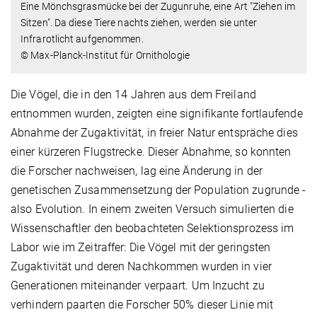
Eine Mönchsgrasmücke bei der Zugunruhe, eine Art "Ziehen im
Sitzen". Da diese Tiere nachts ziehen, werden sie unter
Infrarotlicht aufgenommen.
© Max-Planck-Institut für Ornithologie
Die Vögel, die in den 14 Jahren aus dem Freiland
entnommen wurden, zeigten eine signifikante fortlaufende
Abnahme der Zugaktivität, in freier Natur entspräche dies
einer kürzeren Flugstrecke. Dieser Abnahme, so konnten
die Forscher nachweisen, lag eine Änderung in der
genetischen Zusammensetzung der Population zugrunde -
also Evolution. In einem zweiten Versuch simulierten die
Wissenschaftler den beobachteten Selektionsprozess im
Labor wie im Zeitraffer: Die Vögel mit der geringsten
Zugaktivität und deren Nachkommen wurden in vier
Generationen miteinander verpaart. Um Inzucht zu
verhindern paarten die Forscher 50% dieser Linie mit