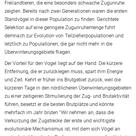
Freilandtieren, die eine besonders schwache Zugunruhe
zeigten. Bereits nach zwei Generationen waren die ersten
Standvögel in dieser Population zu finden. Gerichtete
Selektion auf eine geringere Zugunruhemenge führt
demnach zur Evolution von Teilzieherpopulationen und
letztlich zu Populationen, die gar nicht mehr in die
Überwinterungsgebiete fliegen.
Der Vorteil für den Vogel liegt auf der Hand: Die kürzere
Entfernung, die er zurücklegen muss, spart ihm Energie
und Zeit. Kehrt er früher ins Brutgebiet zurück, weil die
kürzeren Tage in den nördlicheren Überwinterungsgebieten
zu einer zeitigeren Stimulierung der Zug- und Brutaktivität
führen, besetzt er die besten Brutplätze und könnte
mehrfach im Jahr brüten "Wir nehmen an, dass die
Verkürzung der Zugstrecke der erste und wichtigste
evolutionäre Mechanismus ist, mit dem sich Vögel an