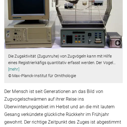
Die Zugaktivität (Zugunruhe) von Zugvögeln kann mit Hilfe
eines Registrierkäfigs quantitativ erfasst werden. Der Vogel
…
[mehr]
© Max-Planck-Institut für Ornithologie
Der Mensch ist seit Generationen an das Bild von
Zugvogelschwärmen auf ihrer Reise ins
Überwinterungsgebiet im Herbst und an die mit lautem
Gesang verkündete glückliche Rückkehr im Frühjahr
gewohnt. Der richtige Zeitpunkt des Zuges ist abgestimmt