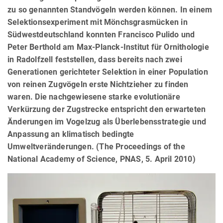
zu so genannten Standvögeln werden können. In einem
Selektionsexperiment mit Mönchsgrasmücken in
Südwestdeutschland konnten Francisco Pulido und
Peter Berthold am Max-Planck-Institut für Ornithologie
in Radolfzell feststellen, dass bereits nach zwei
Generationen gerichteter Selektion in einer Population
von reinen Zugvögeln erste Nichtzieher zu finden
waren. Die nachgewiesene starke evolutionäre
Verkürzung der Zugstrecke entspricht den erwarteten
Änderungen im Vogelzug als Überlebensstrategie und
Anpassung an klimatisch bedingte
Umweltveränderungen. (The Proceedings of the
National Academy of Science, PNAS, 5. April 2010)