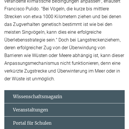
veränderte klimatische Bedingungen anpassen", erläutert
Francisco Pulido. "Bei Vögeln, die kurze bis mittlere
Strecken von etwa 1000 Kilometern ziehen und bei denen
das Zugverhalten genetisch bestimmt ist wie bei den
meisten Singvögeln, kann dies eine erfolgreiche
Überlebensstrategie sein." Doch bei Langstreckenziehern,
deren erfolgreicher Zug von der Überwindung von
Barrieren wie Wüsten oder Meere abhängig ist, kann dieser
Anpassungsmechanismus nicht funktionieren, denn eine
verkürzte Zugstrecke und Überwinterung im Meer oder in
der Wüste ist unmöglich.
Wissenschaftsmagazin
Veranstaltungen
Portal für Schulen