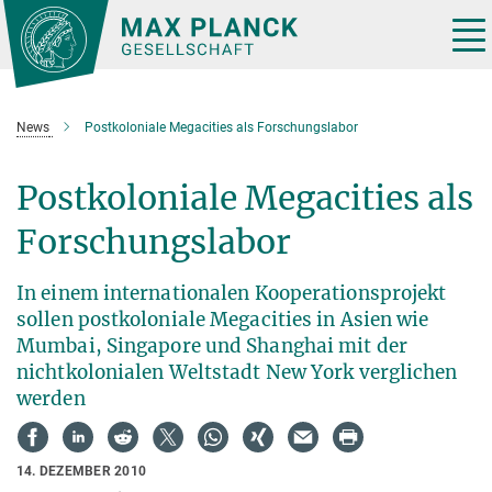
Hauptinhalt
Tog
nav
News
Postkoloniale Megacities als Forschungslabor
Postkoloniale Megacities als
Forschungslabor
In einem internationalen Kooperationsprojekt
sollen postkoloniale Megacities in Asien wie
Mumbai, Singapore und Shanghai mit der
nichtkolonialen Weltstadt New York verglichen
werden
14. DEZEMBER 2010