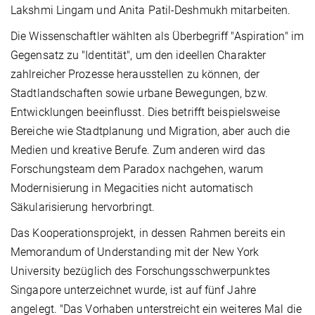
Lakshmi Lingam und Anita Patil-Deshmukh mitarbeiten.
Die Wissenschaftler wählten als Überbegriff "Aspiration" im
Gegensatz zu "Identität", um den ideellen Charakter
zahlreicher Prozesse herausstellen zu können, der
Stadtlandschaften sowie urbane Bewegungen, bzw.
Entwicklungen beeinflusst. Dies betrifft beispielsweise
Bereiche wie Stadtplanung und Migration, aber auch die
Medien und kreative Berufe. Zum anderen wird das
Forschungsteam dem Paradox nachgehen, warum
Modernisierung in Megacities nicht automatisch
Säkularisierung hervorbringt.
Das Kooperationsprojekt, in dessen Rahmen bereits ein
Memorandum of Understanding mit der New York
University bezüglich des Forschungsschwerpunktes
Singapore unterzeichnet wurde, ist auf fünf Jahre
angelegt. "Das Vorhaben unterstreicht ein weiteres Mal die