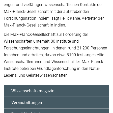
engen und vielfältigen wissenschaftlichen Kontakte der
Max-Planck-Gesellschaft mit der aufstrebenden
Forschungsnation Indien", sagt Felix Kahle, Vertreter der
Max-Planck-Gesellschaft in Indien.
Die Max-Planck-Gesellschaft zur Förderung der
Wissenschaften unterhält 80 Institute und
Forschungseinrichtungen, in denen rund 21.200 Personen
forschen und arbeiten, davon etwa 5100 fest angestellte
Wissenschaftlerinnen und Wissenschaftler. Max-Planck-
Institute betreiben Grundlagenforschung in den Natur-,
Lebens, und Geisteswissenschaften.
Wissenschaftsmagazin
Veranstaltungen