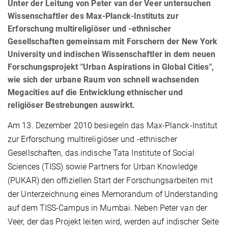
Unter der Leitung von Peter van der Veer untersuchen
Wissenschaftler des Max-Planck-Instituts zur
Erforschung multireligiöser und -ethnischer
Gesellschaften gemeinsam mit Forschern der New York
University und indischen Wissenschaftler in dem neuen
Forschungsprojekt "Urban Aspirations in Global Cities",
wie sich der urbane Raum von schnell wachsenden
Megacities auf die Entwicklung ethnischer und
religiöser Bestrebungen auswirkt.
Am 13. Dezember 2010 besiegeln das Max-Planck-Institut
zur Erforschung multireligiöser und -ethnischer
Gesellschaften, das indische Tata Institute of Social
Sciences (TISS) sowie Partners for Urban Knowledge
(PUKAR) den offiziellen Start der Forschungsarbeiten mit
der Unterzeichnung eines Memorandum of Understanding
auf dem TISS-Campus in Mumbai. Neben Peter van der
Veer, der das Projekt leiten wird, werden auf indischer Seite