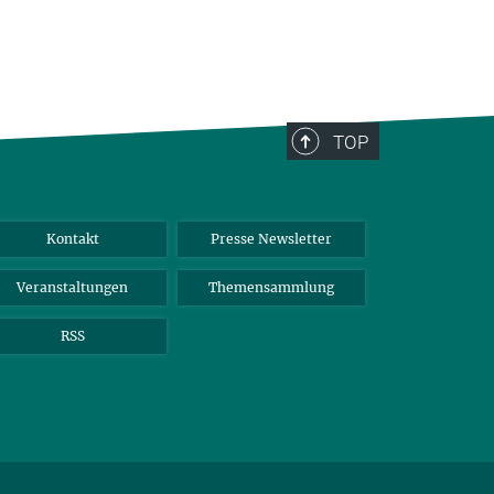
TOP
Kontakt
Presse Newsletter
Veranstaltungen
Themensammlung
RSS