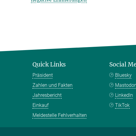
Quick Links
Social M
Präsident
Bluesky
Zahlen und Fakten
Mastodo
Jahresbericht
LinkedIn
Einkauf
TikTok
Meldestelle Fehlverhalten