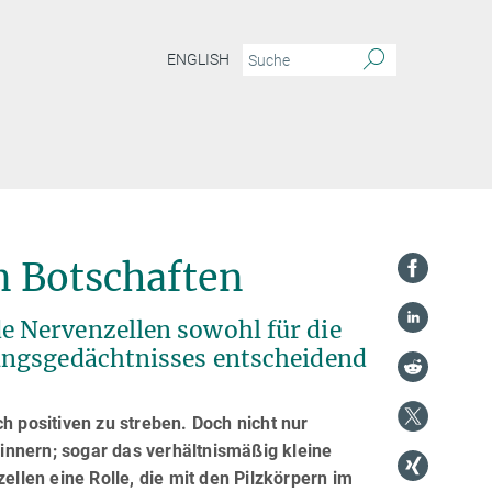
ENGLISH
n Botschaften
 Nervenzellen sowohl für die
ungsgedächtnisses entscheidend
h positiven zu streben. Doch nicht nur
innern; sogar das verhältnismäßig kleine
ellen eine Rolle, die mit den Pilzkörpern im