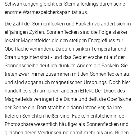
Schwankungen gleicht der Stern allerdings durch seine
enorme Wärmespeicherkapazität aus.
Die Zahl der Sonnenflecken und Fackeln verändert sich in
elfjährigen Zyklen. Sonnenflecken sind die Folge starker
lokaler Magnetfelder, die den stetigen Energiefluss zur
Oberfläche verhindern. Dadurch sinken Temperatur und
Strahlungsintensität - und das Gebiet erscheint auf der
Sonnenscheibe deutlich dunkler. Anders die Fackeln: Sie
treten zwar immer zusammen mit den Sonnenflecken auf
und sind sogar auch magnetischen Ursprungs. Doch hier
handelt es sich um einen anderen Effekt: Der Druck des
Magnetfelds verringert die Dichte und dellt die Oberfläche
der Sonne ein. Dort strahlt sie dann intensiver, da ihre
tieferen Schichten heißer sind. Fackeln entstehen in der
Photosphäre wesentlich häufiger als Sonnenflecken und
gleichen deren Verdunkelung damit mehr als aus. Bilden