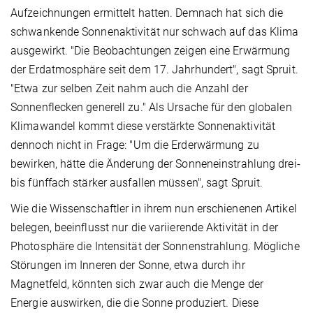
Aufzeichnungen ermittelt hatten. Demnach hat sich die
schwankende Sonnenaktivität nur schwach auf das Klima
ausgewirkt. "Die Beobachtungen zeigen eine Erwärmung
der Erdatmosphäre seit dem 17. Jahrhundert", sagt Spruit.
"Etwa zur selben Zeit nahm auch die Anzahl der
Sonnenflecken generell zu." Als Ursache für den globalen
Klimawandel kommt diese verstärkte Sonnenaktivität
dennoch nicht in Frage: "Um die Erderwärmung zu
bewirken, hätte die Änderung der Sonneneinstrahlung drei-
bis fünffach stärker ausfallen müssen", sagt Spruit.
Wie die Wissenschaftler in ihrem nun erschienenen Artikel
belegen, beeinflusst nur die variierende Aktivität in der
Photosphäre die Intensität der Sonnenstrahlung. Mögliche
Störungen im Inneren der Sonne, etwa durch ihr
Magnetfeld, könnten sich zwar auch die Menge der
Energie auswirken, die die Sonne produziert. Diese