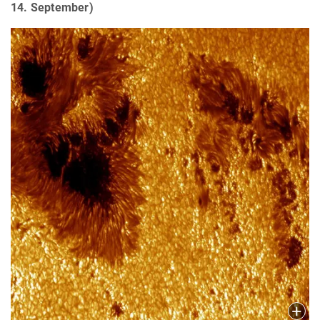
14. September)