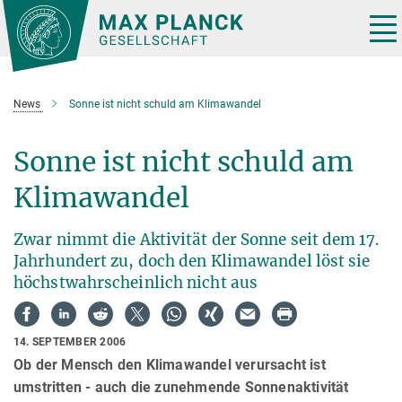
Hauptinhalt
Tog
nav
News
Sonne ist nicht schuld am Klimawandel
Sonne ist nicht schuld am
Klimawandel
Zwar nimmt die Aktivität der Sonne seit dem 17.
Jahrhundert zu, doch den Klimawandel löst sie
höchstwahrscheinlich nicht aus
14. SEPTEMBER 2006
Ob der Mensch den Klimawandel verursacht ist
umstritten - auch die zunehmende Sonnenaktivität