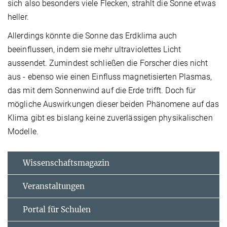
sich also besonders viele Flecken, strahlt die Sonne etwas
heller.
Allerdings könnte die Sonne das Erdklima auch
beeinflussen, indem sie mehr ultraviolettes Licht
aussendet. Zumindest schließen die Forscher dies nicht
aus - ebenso wie einen Einfluss magnetisierten Plasmas,
das mit dem Sonnenwind auf die Erde trifft. Doch für
mögliche Auswirkungen dieser beiden Phänomene auf das
Klima gibt es bislang keine zuverlässigen physikalischen
Modelle.
Wissenschaftsmagazin
Veranstaltungen
Portal für Schulen