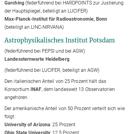
Garching
(federführend bei HARDPOINTS zur Justierung
der Hauptspiegel, beteiligt an LUCIFER)
Max-Planck-Institut für Radioastronomie, Bonn
(beteiligt an LINC-NIRVANA)
Astrophysikalisches Institut Potsdam
(federführend bei PEPSI und bei AGW)
Landessternwarte Heidelberg
(federführend bei LUCIFER, beteiligt an AGW)
Den italienischen Anteil von 25 Prozent hält das
Konsortium
INAF
, dem landesweit 13 Observatorien
angehören.
Der amerikanische Anteil von 50 Prozent verteilt sich wie
folgt:
University of Arizona
: 25 Prozent
Ohio State University
: 12,5 Prozent