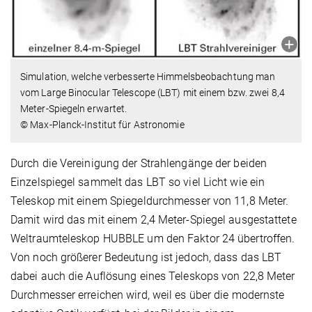
Simulation, welche verbesserte Himmelsbeobachtung man
vom Large Binocular Telescope (LBT) mit einem bzw. zwei 8,4
Meter-Spiegeln erwartet.
© Max-Planck-Institut für Astronomie
Durch die Vereinigung der Strahlengänge der beiden
Einzelspiegel sammelt das LBT so viel Licht wie ein
Teleskop mit einem Spiegeldurchmesser von 11,8 Meter.
Damit wird das mit einem 2,4 Meter-Spiegel ausgestattete
Weltraumteleskop HUBBLE um den Faktor 24 übertroffen.
Von noch größerer Bedeutung ist jedoch, dass das LBT
dabei auch die Auflösung eines Teleskops von 22,8 Meter
Durchmesser erreichen wird, weil es über die modernste