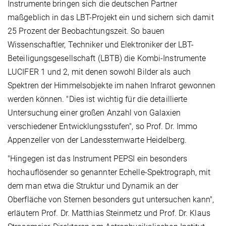
Instrumente bringen sich die deutschen Partner
maßgeblich in das LBT-Projekt ein und sichern sich damit
25 Prozent der Beobachtungszeit. So bauen
Wissenschaftler, Techniker und Elektroniker der LBT-
Beteiligungsgesellschaft (LBTB) die Kombi-Instrumente
LUCIFER 1 und 2, mit denen sowohl Bilder als auch
Spektren der Himmelsobjekte im nahen Infrarot gewonnen
werden können. "Dies ist wichtig für die detaillierte
Untersuchung einer großen Anzahl von Galaxien
verschiedener Entwicklungsstufen", so Prof. Dr. Immo
Appenzeller von der Landessternwarte Heidelberg.
"Hingegen ist das Instrument PEPSI ein besonders
hochauflösender so genannter Echelle-Spektrograph, mit
dem man etwa die Struktur und Dynamik an der
Oberfläche von Sternen besonders gut untersuchen kann",
erläutern Prof. Dr. Matthias Steinmetz und Prof. Dr. Klaus