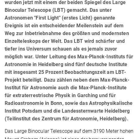
wurden jetzt mit einem der beiden Spiegel des Large
Binocular Telescope (LBT) gemacht. Das unter
Astronomen "First Light" (erstes Licht) genannte
Ereignis ist ein entscheidender Meilenstein auf dem
Weg zur Inbetriebnahme des größten und modernsten
Einzelteleskops der Welt. Das LBT wird schärfer und
tiefer ins Universum schauen als es jemals zuvor
möglich war. Unter Leitung des Max-Planck-Instituts für
Astronomie in Heidelberg sind fünf deutsche Institute
mit insgesamt 25 Prozent Beobachtungszeit am LBT-
Projekt beteiligt. Dazu zählen neben dem Max-Planck-
Institut für Astronomie auch die Max-Planck-Institute
für extraterrestrische Physik in Garching und für
Radioastronomie in Bonn, sowie das Astrophysikalische
Institut Potsdam und die Landessternwarte Heidelberg
(Teilinstitut des Zentrum für Astronomie, Heidelberg).
Das Large Binocular Telescope auf dem 3190 Meter hohen