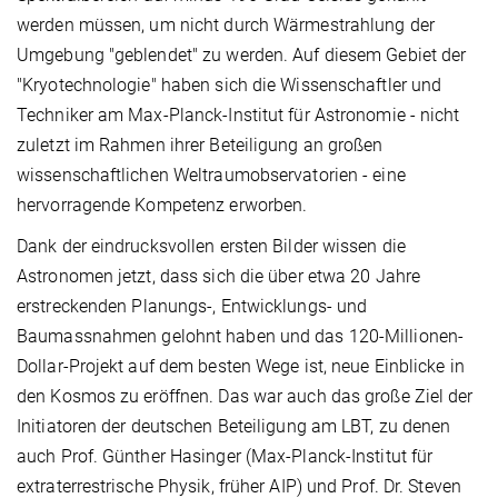
werden müssen, um nicht durch Wärmestrahlung der
Umgebung "geblendet" zu werden. Auf diesem Gebiet der
"Kryotechnologie" haben sich die Wissenschaftler und
Techniker am Max-Planck-Institut für Astronomie - nicht
zuletzt im Rahmen ihrer Beteiligung an großen
wissenschaftlichen Weltraumobservatorien - eine
hervorragende Kompetenz erworben.
Dank der eindrucksvollen ersten Bilder wissen die
Astronomen jetzt, dass sich die über etwa 20 Jahre
erstreckenden Planungs-, Entwicklungs- und
Baumassnahmen gelohnt haben und das 120-Millionen-
Dollar-Projekt auf dem besten Wege ist, neue Einblicke in
den Kosmos zu eröffnen. Das war auch das große Ziel der
Initiatoren der deutschen Beteiligung am LBT, zu denen
auch Prof. Günther Hasinger (Max-Planck-Institut für
extraterrestrische Physik, früher AIP) und Prof. Dr. Steven