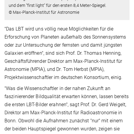
und dem "first light" für den ersten 8,4 Meter-Spiegel.
© Max-Planck-Institut für Astronomie
"Das LBT wird uns völlig neue Möglichkeiten für die
Erforschung von Planeten außerhalb des Sonnensystems
oder zur Untersuchung der fernsten und damit jüngsten
Galaxien eröffnen", sind sich Prof. Dr. Thomas Henning,
Geschäftsführender Direktor am Max-Planck-Institut für
Astronomie (MPIA), und Dr. Tom Herbst (MPIA),
Projektwissenschaftler im deutschen Konsortium, einig.
"Was die Wissenschaftler in der nahen Zukunft an
faszinierender Bildqualität erwarten können, lassen bereits
die ersten LBT-Bilder erahnen", sagt Prof. Dr. Gerd Weigelt,
Direktor am Max-Planck-Institut für Radioastronomie in
Bonn. Obwohl die Aufnahmen zunächst "nur" mit einem
der beiden Hauptspiegel gewonnen wurden, zeigen sie