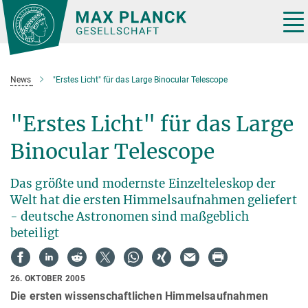
Hauptinhalt
Tog
nav
News
"Erstes Licht" für das Large Binocular Telescope
"Erstes Licht" für das Large
Binocular Telescope
Das größte und modernste Einzelteleskop der
Welt hat die ersten Himmelsaufnahmen geliefert
- deutsche Astronomen sind maßgeblich
beteiligt
26. OKTOBER 2005
Die ersten wissenschaftlichen Himmelsaufnahmen