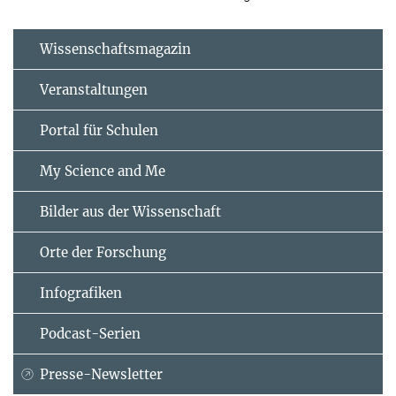
Wissenschaftsmagazin
Veranstaltungen
Portal für Schulen
My Science and Me
Bilder aus der Wissenschaft
Orte der Forschung
Infografiken
Podcast-Serien
Presse-Newsletter