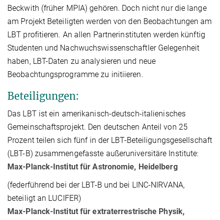
Beckwith (früher MPIA) gehören. Doch nicht nur die lange
am Projekt Beteiligten werden von den Beobachtungen am
LBT profitieren. An allen Partnerinstituten werden künftig
Studenten und Nachwuchswissenschaftler Gelegenheit
haben, LBT-Daten zu analysieren und neue
Beobachtungsprogramme zu initiieren.
Beteiligungen:
Das LBT ist ein amerikanisch-deutsch-italienisches
Gemeinschaftsprojekt. Den deutschen Anteil von 25
Prozent teilen sich fünf in der LBT-Beteiligungsgesellschaft
(LBT-B) zusammengefasste außeruniversitäre Institute:
Max-Planck-Institut für Astronomie, Heidelberg
(federführend bei der LBT-B und bei LINC-NIRVANA,
beteiligt an LUCIFER)
Max-Planck-Institut für extraterrestrische Physik,