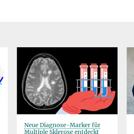
Neue Diagnose-Marker für
Multiple Sklerose entdeckt