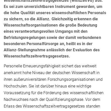
Wissenschaftszeitvertragsgesetzes (WissZeitVG) aus.
Es sei zum unverzichtbaren Instrument geworden, um
die hohe Qualität unseres wissenschaftlichen Personals
zu sichern, so die Allianz. Gleichzeitig erkennen die
Wissenschaftsorganisationen die große Bedeutung
eines verantwortungsvollen Umgangs mit den
Befristungsregelungen sowie der damit verbundenen
besonderen Personalfürsorge an, heißt es in der
Allianz-Stellungnahme anlässlich der Evaluation des
Wissenschaftszeitvertragsgesetzes.
Personelle Erneuerungsfähigkeit sichert das weltweit
anerkannt hohe Niveau der deutschen Wissenschaft in
ihren außeruniversitären Forschungsorganisationen und
Hochschulen. Sie ist darüber hinaus eine wichtige
Voraussetzung für die Förderung des wissenschaftlichen
Nachwuchses nach der Qualifizierungsphase. Vor dem
Erlass des Wissenschaftszeitvertragsgesetzes standen