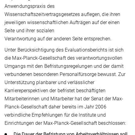
Anwendungspraxis des
Wissenschaftszeitvertragsgesetzes auflegen, die ihren
jeweiligen wissenschaftlichen Aufträgen auf der einen
Seite und ihrer sozialen
Verantwortung auf der anderen Seite entsprechen.
Unter Berücksichtigung des Evaluationsberichts ist sich
die Max-Planck-Gesellschaft des verantwortungsvollen
Umgangs mit den Befristungsregelungen und der damit
verbundenen besonderen Personalfürsorge bewusst. Zur
Unterstützung planbarer und verlässlicher
Karriereperspektiven der befristet beschäftigten
Mitarbeiterinnen und Mitarbeiter hat der Senat der Max-
Planck-Gesellschaft daher bereits im Jahr 2006
verbindliche Empfehlungen für die Institute und
Einrichtungen der Max-Planck-Gesellschaft beschlossen:
Die Dauer der Befristung von Arbeitsverhältnissen soll