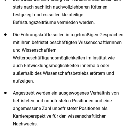
stets nach sachlich nachvollziehbaren Kriterien
festgelegt und es sollen kleinteilige
Befristungszeiträume vermieden werden.
Die Führungskräfte sollen in regelmäßigen Gesprächen
mit ihren befristet beschäftigten Wissenschaftlerinnen
und Wissenschaftlern
Weiterbeschäftigungsmöglichkeiten im Institut wie
auch Entwicklungsmöglichkeiten innerhalb oder
außerhalb des Wissenschaftsbetriebs erörtern und
aufzeigen.
Angestrebt werden ein ausgewogenes Verhältnis von
befristeten und unbefristeten Positionen und eine
angemessene Zahl unbefristeter Positionen als
Karriereperspektive für den wissenschaftlichen
Nachwuchs.