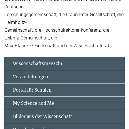
Deutsche
Forschungsgemeinschaft, die Fraunhofer-Gesellschaft, die
Helmholtz-
Gemeinschaft, die Hochschulrektorenkonferenz, die
Leibniz-Gemeinschaft, die
Max-Planck-Gesellschaft und der Wissenschaftsrat.
Wissenschaftsmagazin
Veranstaltungen
Portal für Schulen
My Science and Me
Bilder aus der Wissenschaft