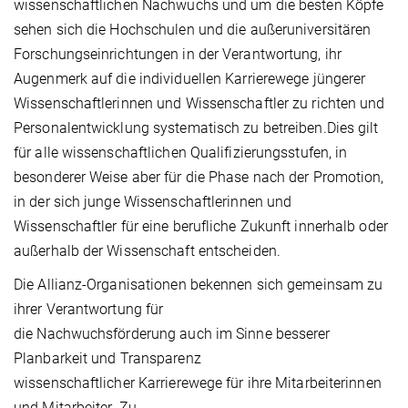
wissenschaftlichen Nachwuchs und um die besten Köpfe
sehen sich die Hochschulen und die außeruniversitären
Forschungseinrichtungen in der Verantwortung, ihr
Augenmerk auf die individuellen Karrierewege jüngerer
Wissenschaftlerinnen und Wissenschaftler zu richten und
Personalentwicklung systematisch zu betreiben.Dies gilt
für alle wissenschaftlichen Qualifizierungsstufen, in
besonderer Weise aber für die Phase nach der Promotion,
in der sich junge Wissenschaftlerinnen und
Wissenschaftler für eine berufliche Zukunft innerhalb oder
außerhalb der Wissenschaft entscheiden.
Die Allianz-Organisationen bekennen sich gemeinsam zu
ihrer Verantwortung für
die Nachwuchsförderung auch im Sinne besserer
Planbarkeit und Transparenz
wissenschaftlicher Karrierewege für ihre Mitarbeiterinnen
und Mitarbeiter. Zu