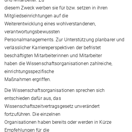
diesem Zweck werben sie für bzw. setzen in ihren
Mitgliedseinrichtungen auf die
Weiterentwicklung eines wohlverstandenen,
verantwortungsbewussten
Personalmanagements. Zur Unterstützung planbarer und
verlässlicher Karriereperspektiven der befristet
beschäftigten Mitarbeiterinnen und Mitarbeiter
haben die Wissenschaftsorganisationen zahlreiche,
einrichtungsspezifische
Maßnahmen ergriffen.
Die Wissenschaftsorganisationen sprechen sich
entschieden dafür aus, das
Wissenschaftszeitvertragsgesetz unverändert
fortzuführen. Die einzelnen
Organisationen haben bereits oder werden in Kürze
Empfehlungen für die