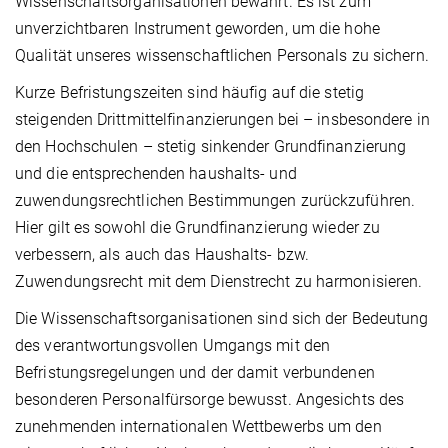
Wissenschaftsorganisationen bewährt. Es ist zum
unverzichtbaren Instrument geworden, um die hohe
Qualität unseres wissenschaftlichen Personals zu sichern.
Kurze Befristungszeiten sind häufig auf die stetig
steigenden Drittmittelfinanzierungen bei – insbesondere in
den Hochschulen – stetig sinkender Grundfinanzierung
und die entsprechenden haushalts- und
zuwendungsrechtlichen Bestimmungen zurückzuführen.
Hier gilt es sowohl die Grundfinanzierung wieder zu
verbessern, als auch das Haushalts- bzw.
Zuwendungsrecht mit dem Dienstrecht zu harmonisieren.
Die Wissenschaftsorganisationen sind sich der Bedeutung
des verantwortungsvollen Umgangs mit den
Befristungsregelungen und der damit verbundenen
besonderen Personalfürsorge bewusst. Angesichts des
zunehmenden internationalen Wettbewerbs um den