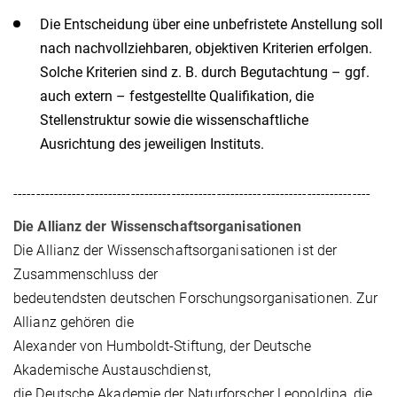
Die Entscheidung über eine unbefristete Anstellung soll
nach nachvollziehbaren, objektiven Kriterien erfolgen.
Solche Kriterien sind z. B. durch Begutachtung – ggf.
auch extern – festgestellte Qualifikation, die
Stellenstruktur sowie die wissenschaftliche
Ausrichtung des jeweiligen Instituts.
-------------------------------------------------------------------------------
Die Allianz der Wissenschaftsorganisationen
Die Allianz der Wissenschaftsorganisationen ist der
Zusammenschluss der
bedeutendsten deutschen Forschungsorganisationen. Zur
Allianz gehören die
Alexander von Humboldt-Stiftung, der Deutsche
Akademische Austauschdienst,
die Deutsche Akademie der Naturforscher Leopoldina, die