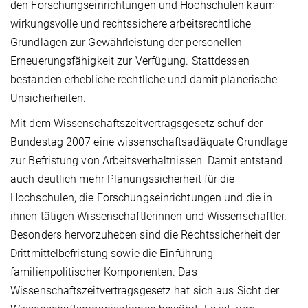
den Forschungseinrichtungen und Hochschulen kaum
wirkungsvolle und rechtssichere arbeitsrechtliche
Grundlagen zur Gewährleistung der personellen
Erneuerungsfähigkeit zur Verfügung. Stattdessen
bestanden erhebliche rechtliche und damit planerische
Unsicherheiten.
Mit dem Wissenschaftszeitvertragsgesetz schuf der
Bundestag 2007 eine wissenschaftsadäquate Grundlage
zur Befristung von Arbeitsverhältnissen. Damit entstand
auch deutlich mehr Planungssicherheit für die
Hochschulen, die Forschungseinrichtungen und die in
ihnen tätigen Wissenschaftlerinnen und Wissenschaftler.
Besonders hervorzuheben sind die Rechtssicherheit der
Drittmittelbefristung sowie die Einführung
familienpolitischer Komponenten. Das
Wissenschaftszeitvertragsgesetz hat sich aus Sicht der