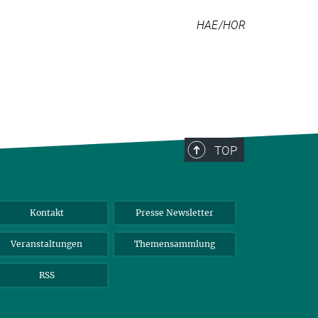
HAE/HOR
TOP
Kontakt
Presse Newsletter
Veranstaltungen
Themensammlung
RSS