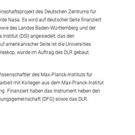
inschaftsprojekt des Deutschen Zentrums für
e Nasa. Es wird auf deutscher Seite finanziert
sowie des Landes Baden-Württemberg und der
 Institut (DSI) angesiedelt, das den
uf amerikanischer Seite ist die Universities
eleskop, wurde im Auftrag des DLR gebaut.
ssenschaftler des Max-Planck-Instituts für
arbeit mit Kollegen aus dem Max-Planck-Institut
ng. Finanziert haben das Instrument neben den
schungsgemeinschaft (DFG) sowie das DLR.