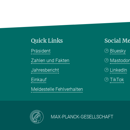
Quick Links
Social M
Präsident
Bluesky
Zahlen und Fakten
Mastodo
Jahresbericht
LinkedIn
Einkauf
TikTok
Meldestelle Fehlverhalten
MAX-PLANCK-GESELLSCHAFT