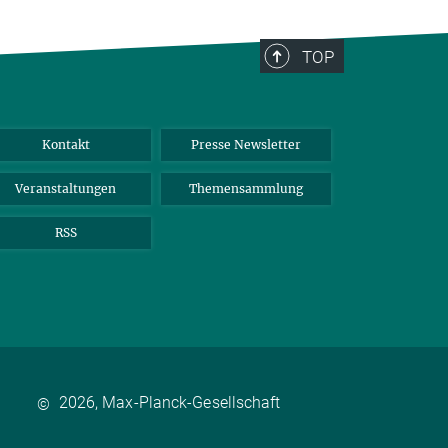
TOP
Kontakt
Presse Newsletter
Veranstaltungen
Themensammlung
RSS
2026, Max-Planck-Gesellschaft
©