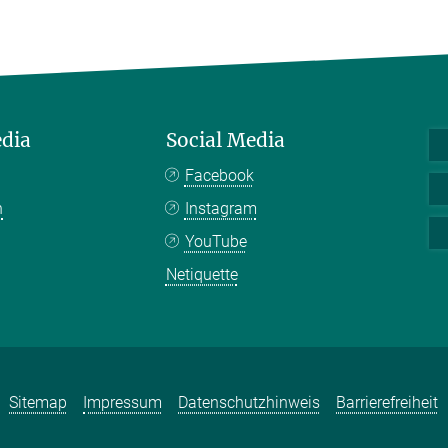
edia
Social Media
Facebook
n
Instagram
YouTube
Netiquette
Sitemap
Impressum
Datenschutzhinweis
Barrierefreiheit