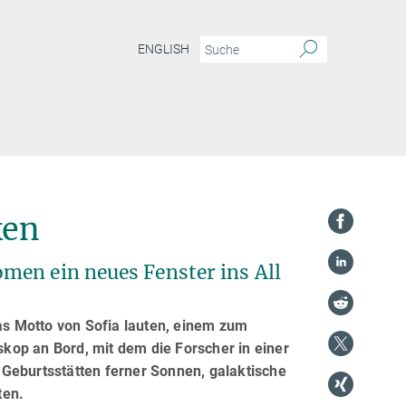
ENGLISH
ken
men ein neues Fenster ins All
s Motto von Sofia lauten, einem zum
kop an Bord, mit dem die Forscher in einer
Geburtsstätten ferner Sonnen, galaktische
ten.