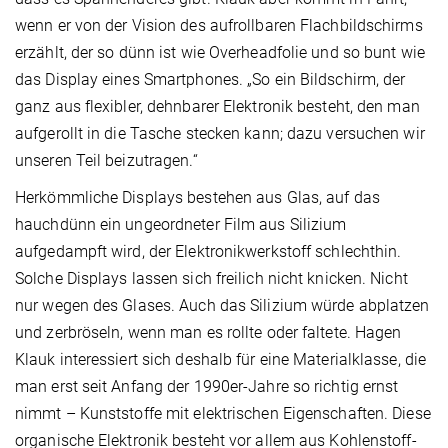
wenn er von der Vision des aufrollbaren Flachbildschirms
erzählt, der so dünn ist wie Overheadfolie und so bunt wie
das Display eines Smartphones. „So ein Bildschirm, der
ganz aus flexibler, dehnbarer Elektronik besteht, den man
aufgerollt in die Tasche stecken kann; dazu versuchen wir
unseren Teil beizutragen.“
Herkömmliche Displays bestehen aus Glas, auf das
hauchdünn ein ungeordneter Film aus Silizium
aufgedampft wird, der Elektronikwerkstoff schlechthin.
Solche Displays lassen sich freilich nicht knicken. Nicht
nur wegen des Glases. Auch das Silizium würde abplatzen
und zerbröseln, wenn man es rollte oder faltete. Hagen
Klauk interessiert sich deshalb für eine Materialklasse, die
man erst seit Anfang der 1990er-Jahre so richtig ernst
nimmt – Kunststoffe mit elektrischen Eigenschaften. Diese
organische Elektronik besteht vor allem aus Kohlenstoff-