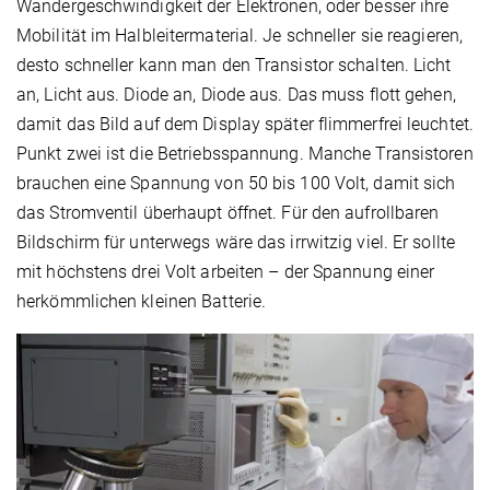
Wandergeschwindigkeit der Elektronen, oder besser ihre
Mobilität im Halbleitermaterial. Je schneller sie reagieren,
desto schneller kann man den Transistor schalten. Licht
an, Licht aus. Diode an, Diode aus. Das muss flott gehen,
damit das Bild auf dem Display später flimmerfrei leuchtet.
Punkt zwei ist die Betriebsspannung. Manche Transistoren
brauchen eine Spannung von 50 bis 100 Volt, damit sich
das Stromventil überhaupt öffnet. Für den aufrollbaren
Bildschirm für unterwegs wäre das irrwitzig viel. Er sollte
mit höchstens drei Volt arbeiten – der Spannung einer
herkömmlichen kleinen Batterie.