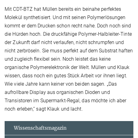
Mit CDT-BTZ hat Müllen bereits ein beinahe perfektes
Molekül synthetisiert. Und mit seinen Polymerlösungen
kommt er dem Drucken schon recht nahe. Doch noch sind
die Hürden hoch. Die druckfähige Polymer-Halbleiter-Tinte
der Zukunft darf nicht verlaufen, nicht schrumpfen und
nicht zerbröseln. Sie muss perfekt auf dem Substrat haften
und zugleich flexibel sein. Noch leistet das keine
organische Polymerelektronik der Welt. Müllen und Klauk
wissen, dass noch ein gutes Stück Arbeit vor ihnen liegt.
Wie viele Jahre kann keiner von beiden sagen. „Das
aufrollbare Display aus organischen Dioden und
Transistoren im Supermarkt-Regal, das möchte ich aber
noch erleben,“ sagt Klauk und lacht.
Wissenschaftsmagazin