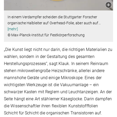
In einem Verdampfer scheiden die Stuttgarter Forscher
organische Halbleiter auf Overhead-Folie, aber auch auf
…
[mehr]
© Max-Planck-Institut für Festkörperforschung
„Die Kunst liegt nicht nur darin, die richtigen Materialien zu
wählen, sondern in der Gestaltung des gesamten
Herstellungsprozesses“, sagt Klauk. In seinem Reinraum
stehen mikrowellengroße Heizschränke, allerlei andere
mannshohe Geräte und einige Mikroskope. Eines der
wichtigsten Werkzeuge ist die Vakuumanlage – ein
schwarzer Kasten mit Reglern und Leuchtanzeigen. An der
Seite hängt eine Art stählerner Käseglocke. Darin dampfen
die Wissenschaftler ihren flexiblen Kunststofffolien
Schicht für Schicht die organischen Transistoren auf.