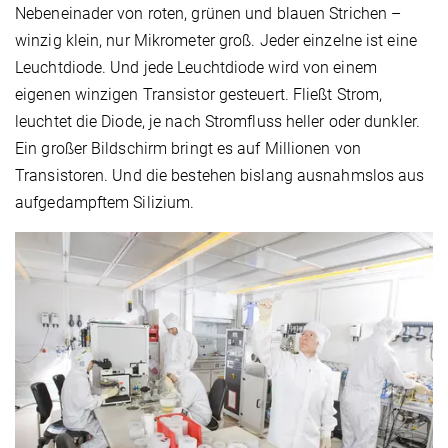
Nebeneinader von roten, grünen und blauen Strichen –
winzig klein, nur Mikrometer groß. Jeder einzelne ist eine
Leuchtdiode. Und jede Leuchtdiode wird von einem
eigenen winzigen Transistor gesteuert. Fließt Strom,
leuchtet die Diode, je nach Stromfluss heller oder dunkler.
Ein großer Bildschirm bringt es auf Millionen von
Transistoren. Und die bestehen bislang ausnahmslos aus
aufgedampftem Silizium.