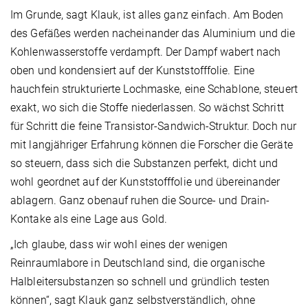
Im Grunde, sagt Klauk, ist alles ganz einfach. Am Boden
des Gefäßes werden nacheinander das Aluminium und die
Kohlenwasserstoffe verdampft. Der Dampf wabert nach
oben und kondensiert auf der Kunststofffolie. Eine
hauchfein strukturierte Lochmaske, eine Schablone, steuert
exakt, wo sich die Stoffe niederlassen. So wächst Schritt
für Schritt die feine Transistor-Sandwich-Struktur. Doch nur
mit langjähriger Erfahrung können die Forscher die Geräte
so steuern, dass sich die Substanzen perfekt, dicht und
wohl geordnet auf der Kunststofffolie und übereinander
ablagern. Ganz obenauf ruhen die Source- und Drain-
Kontake als eine Lage aus Gold.
„Ich glaube, dass wir wohl eines der wenigen
Reinraumlabore in Deutschland sind, die organische
Halbleitersubstanzen so schnell und gründlich testen
können“, sagt Klauk ganz selbstverständlich, ohne