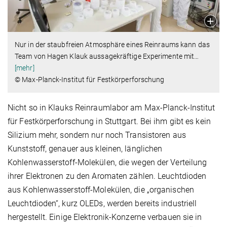
Nur in der staubfreien Atmosphäre eines Reinraums kann das
Team von Hagen Klauk aussagekräftige Experimente mit
…
[mehr]
© Max-Planck-Institut für Festkörperforschung
Nicht so in Klauks Reinraumlabor am Max-Planck-Institut
für Festkörperforschung in Stuttgart. Bei ihm gibt es kein
Silizium mehr, sondern nur noch Transistoren aus
Kunststoff, genauer aus kleinen, länglichen
Kohlenwasserstoff-Molekülen, die wegen der Verteilung
ihrer Elektronen zu den Aromaten zählen. Leuchtdioden
aus Kohlenwasserstoff-Molekülen, die „organischen
Leuchtdioden“, kurz OLEDs, werden bereits industriell
hergestellt. Einige Elektronik-Konzerne verbauen sie in