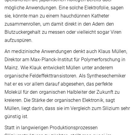
mögliche Anwendungen. Eine solche Elektrofolie, sagen
sie, könnte man zu einem hauchdünnen Katheter
zusammenrollen, um damit direkt in den Adern den
Blutzuckergehalt zu messen oder vielleicht sogar Viren
aufzuspüren.
An medizinische Anwendungen denkt auch Klaus Müllen,
Direktor am Max-Planck-Institut für Polymerforschung in
Mainz. Wie Klauk entwickelt Müllen unter anderem
organische Feldeffekttransistoren. Als Synthesechemiker
hat er es vor allem darauf abgesehen, das perfekte
Molekül für den organischen Halbleiter der Zukunft zu
kreieren. Die Stärke der organischen Elektronik, sagt
Müllen, liegt darin, dass sie im Vergleich zum Silizium sehr
günstig ist.
Statt in langwierigen Produktionsprozessen