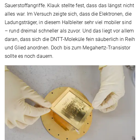
Sauerstoffangriffe. Klauk stellte fest, dass das längst nicht
alles war. Im Versuch zeigte sich, dass die Elektronen, die
Ladungsträger, in diesem Halbleiter sehr viel mobiler sind
– rund dreimal schneller als zuvor. Und das liegt vor allem
daran, dass sich die DNTT-Moleküle fein säuberlich in Reih
und Glied anordnen. Doch bis zum Megahertz-Transistor
sollte es noch dauern.