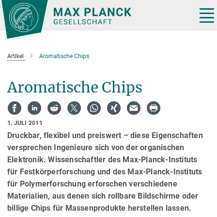
Hauptinhalt
Tog
nav
Artikel
Aromatische Chips
Aromatische Chips
1. JULI 2011
Druckbar, flexibel und preiswert – diese Eigenschaften
versprechen Ingenieure sich von der organischen
Elektronik. Wissenschaftler des Max-Planck-Instituts
für Festkörperforschung und des Max-Planck-Instituts
für Polymerforschung erforschen verschiedene
Materialien, aus denen sich rollbare Bildschirme oder
billige Chips für Massenprodukte herstellen lassen.