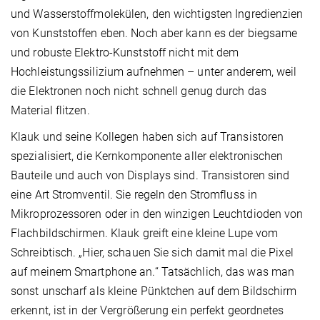
und Wasserstoffmolekülen, den wichtigsten Ingredienzien
von Kunststoffen eben. Noch aber kann es der biegsame
und robuste Elektro-Kunststoff nicht mit dem
Hochleistungssilizium aufnehmen – unter anderem, weil
die Elektronen noch nicht schnell genug durch das
Material flitzen.
Klauk und seine Kollegen haben sich auf Transistoren
spezialisiert, die Kernkomponente aller elektronischen
Bauteile und auch von Displays sind. Transistoren sind
eine Art Stromventil. Sie regeln den Stromfluss in
Mikroprozessoren oder in den winzigen Leuchtdioden von
Flachbildschirmen. Klauk greift eine kleine Lupe vom
Schreibtisch. „Hier, schauen Sie sich damit mal die Pixel
auf meinem Smartphone an.“ Tatsächlich, das was man
sonst unscharf als kleine Pünktchen auf dem Bildschirm
erkennt, ist in der Vergrößerung ein perfekt geordnetes