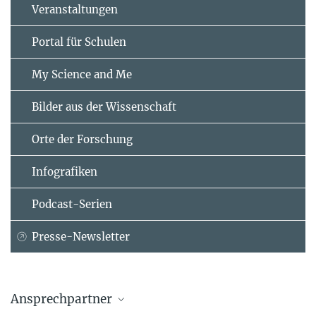
Veranstaltungen
Portal für Schulen
My Science and Me
Bilder aus der Wissenschaft
Orte der Forschung
Infografiken
Podcast-Serien
Presse-Newsletter
Ansprechpartner