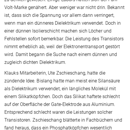
Volt-Marke genähert. Aber weniger war nicht drin. Bekannt
ist, dass sich die Spannung vor allem dann verringert,
wenn man ein dünneres Dielektrikum verwendet. Doch in
einer dünnen Isolierschicht machen sich Löcher und
Fehlstellen sofort bemerkbar. Die Leistung des Transistors
nimmt erheblich ab, weil der Elektronentransport gestört
wird. Damit begann die Suche nach einem dünnen und
zugleich dichten Dielektrikum.
Klauks Mitarbeiterin, Ute Zschieschang, hatte die
zündende Idee. Bislang hatte man meist eine Silansäure
als Dielektrikum verwendet, ein längliches Molekül mit
einem Silikatköpfchen. Doch das Silikat haftete schlecht
auf der Oberfläche der Gate-Elektrode aus Aluminium.
Entsprechend schlecht waren die Leistungen solcher
Transistoren. Zschieschang blätterte in Fachbüchern und
fand heraus, dass ein Phosphatköpfchen wesentlich