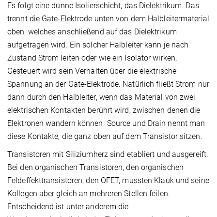
Es folgt eine dünne Isolierschicht, das Dielektrikum. Das
trennt die Gate-Elektrode unten von dem Halbleitermaterial
oben, welches anschließend auf das Dielektrikum
aufgetragen wird. Ein solcher Halbleiter kann je nach
Zustand Strom leiten oder wie ein Isolator wirken.
Gesteuert wird sein Verhalten über die elektrische
Spannung an der Gate-Elektrode. Natürlich fließt Strom nur
dann durch den Halbleiter, wenn das Material von zwei
elektrischen Kontakten berührt wird, zwischen denen die
Elektronen wandern können. Source und Drain nennt man
diese Kontakte, die ganz oben auf dem Transistor sitzen.
Transistoren mit Siliziumherz sind etabliert und ausgereift.
Bei den organischen Transistoren, den organischen
Feldeffekttransistoren, den OFET, mussten Klauk und seine
Kollegen aber gleich an mehreren Stellen feilen.
Entscheidend ist unter anderem die