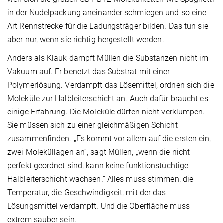
in der Nudelpackung aneinander schmiegen und so eine
Art Rennstrecke für die Ladungsträger bilden. Das tun sie
aber nur, wenn sie richtig hergestellt werden.
Anders als Klauk dampft Müllen die Substanzen nicht im
Vakuum auf. Er benetzt das Substrat mit einer
Polymerlösung. Verdampft das Lösemittel, ordnen sich die
Moleküle zur Halbleiterschicht an. Auch dafür braucht es
einige Erfahrung. Die Moleküle dürfen nicht verklumpen.
Sie müssen sich zu einer gleichmäßigen Schicht
zusammenfinden. „Es kommt vor allem auf die ersten ein,
zwei Moleküllagen an“, sagt Müllen, „wenn die nicht
perfekt geordnet sind, kann keine funktionstüchtige
Halbleiterschicht wachsen.“ Alles muss stimmen: die
Temperatur, die Geschwindigkeit, mit der das
Lösungsmittel verdampft. Und die Oberfläche muss
extrem sauber sein.