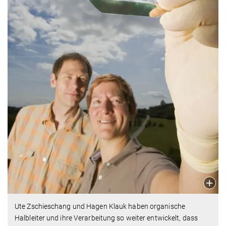
Ute Zschieschang und Hagen Klauk haben organische
Halbleiter und ihre Verarbeitung so weiter entwickelt, dass