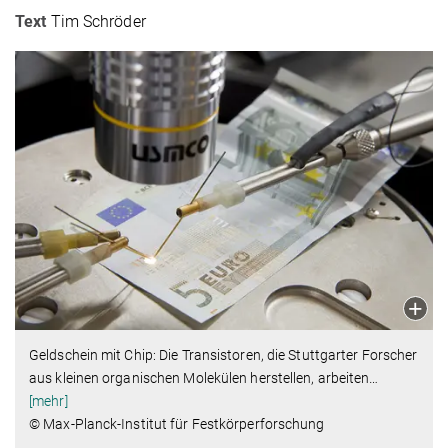
Text
Tim Schröder
Geldschein mit Chip: Die Transistoren, die Stuttgarter Forscher
aus kleinen organischen Molekülen herstellen, arbeiten
…
[mehr]
© Max-Planck-Institut für Festkörperforschung