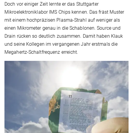
Doch vor einiger Zeit lernte er das Stuttgarter
Mikroelektroniklabor IMS Chips kennen. Das fräst Muster
mit einem hochpräzisen Plasma-Strahl auf weniger als
einen Mikrometer genau in die Schablonen. Source und
Drain rücken so deutlich zusammen. Damit haben Klauk
und seine Kollegen im vergangenen Jahr erstmals die
Megahertz-Schaltfrequenz erreicht.