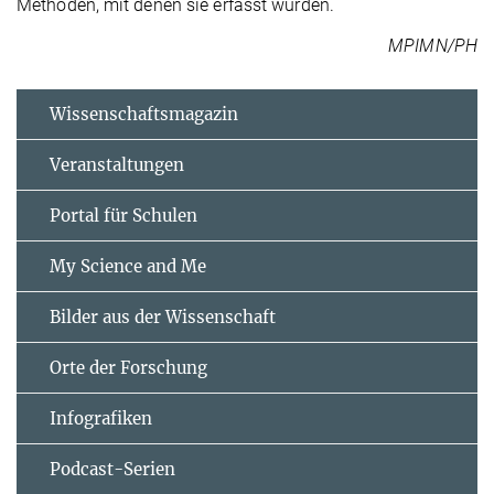
Methoden, mit denen sie erfasst wurden.
MPIMN/PH
Wissenschaftsmagazin
Veranstaltungen
Portal für Schulen
My Science and Me
Bilder aus der Wissenschaft
Orte der Forschung
Infografiken
Podcast-Serien