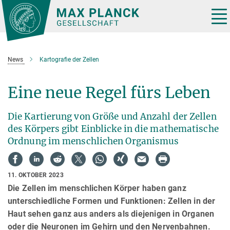
Hauptinhalt
Tog
nav
News
Kartografie der Zellen
Eine neue Regel fürs Leben
Die Kartierung von Größe und Anzahl der Zellen
des Körpers gibt Einblicke in die mathematische
Ordnung im menschlichen Organismus
11. OKTOBER 2023
Die Zellen im menschlichen Körper haben ganz
unterschiedliche Formen und Funktionen: Zellen in der
Haut sehen ganz aus anders als diejenigen in Organen
oder die Neuronen im Gehirn und den Nervenbahnen.