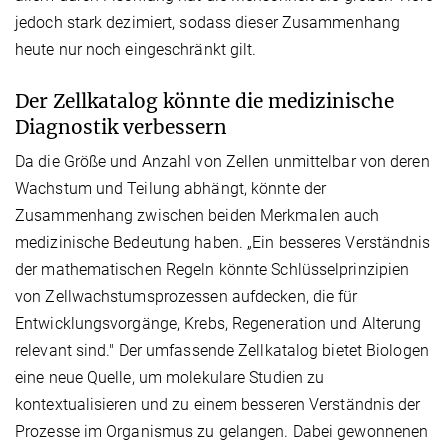
jedoch stark dezimiert, sodass dieser Zusammenhang
heute nur noch eingeschränkt gilt.
Der Zellkatalog könnte die medizinische
Diagnostik verbessern
Da die Größe und Anzahl von Zellen unmittelbar von deren
Wachstum und Teilung abhängt, könnte der
Zusammenhang zwischen beiden Merkmalen auch
medizinische Bedeutung haben. „Ein besseres Verständnis
der mathematischen Regeln könnte Schlüsselprinzipien
von Zellwachstumsprozessen aufdecken, die für
Entwicklungsvorgänge, Krebs, Regeneration und Alterung
relevant sind." Der umfassende Zellkatalog bietet Biologen
eine neue Quelle, um molekulare Studien zu
kontextualisieren und zu einem besseren Verständnis der
Prozesse im Organismus zu gelangen. Dabei gewonnenen