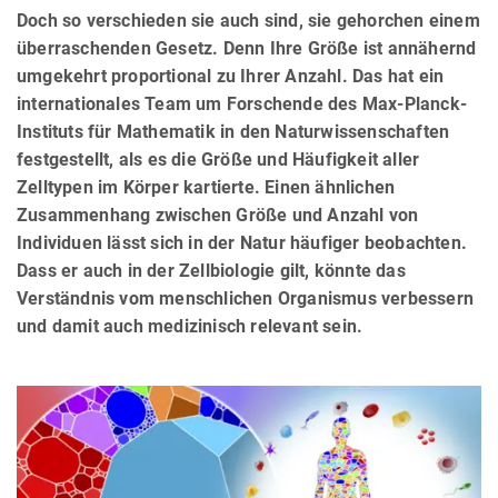
Doch so verschieden sie auch sind, sie gehorchen einem
überraschenden Gesetz. Denn Ihre Größe ist annähernd
umgekehrt proportional zu Ihrer Anzahl. Das hat ein
internationales Team um Forschende des Max-Planck-
Instituts für Mathematik in den Naturwissenschaften
festgestellt, als es die Größe und Häufigkeit aller
Zelltypen im Körper kartierte. Einen ähnlichen
Zusammenhang zwischen Größe und Anzahl von
Individuen lässt sich in der Natur häufiger beobachten.
Dass er auch in der Zellbiologie gilt, könnte das
Verständnis vom menschlichen Organismus verbessern
und damit auch medizinisch relevant sein.