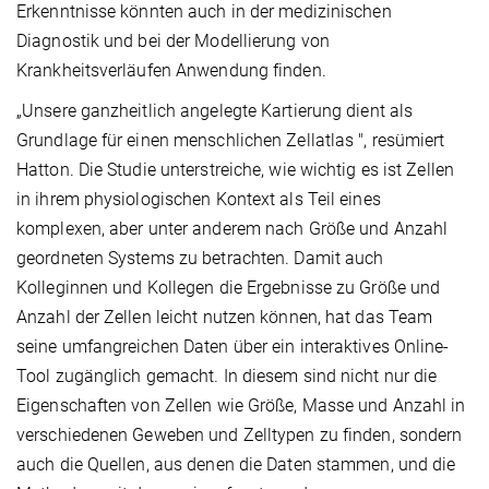
Erkenntnisse könnten auch in der medizinischen
Diagnostik und bei der Modellierung von
Krankheitsverläufen Anwendung finden.
„Unsere ganzheitlich angelegte Kartierung dient als
Grundlage für einen menschlichen Zellatlas ", resümiert
Hatton. Die Studie unterstreiche, wie wichtig es ist Zellen
in ihrem physiologischen Kontext als Teil eines
komplexen, aber unter anderem nach Größe und Anzahl
geordneten Systems zu betrachten. Damit auch
Kolleginnen und Kollegen die Ergebnisse zu Größe und
Anzahl der Zellen leicht nutzen können, hat das Team
seine umfangreichen Daten über ein interaktives Online-
Tool zugänglich gemacht. In diesem sind nicht nur die
Eigenschaften von Zellen wie Größe, Masse und Anzahl in
verschiedenen Geweben und Zelltypen zu finden, sondern
auch die Quellen, aus denen die Daten stammen, und die