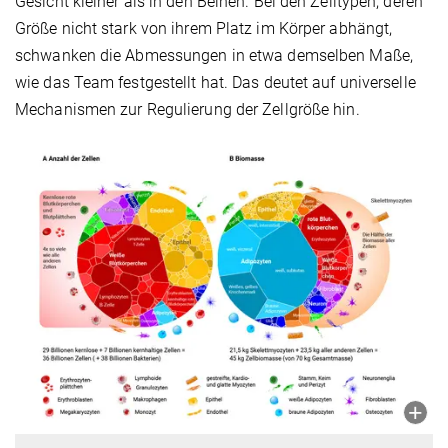
Gesicht kleiner als in den Beinen. Bei den Zelltypen, deren
Größe nicht stark von ihrem Platz im Körper abhängt,
schwanken die Abmessungen in etwa demselben Maße,
wie das Team festgestellt hat. Das deutet auf universelle
Mechanismen zur Regulierung der Zellgröße hin.