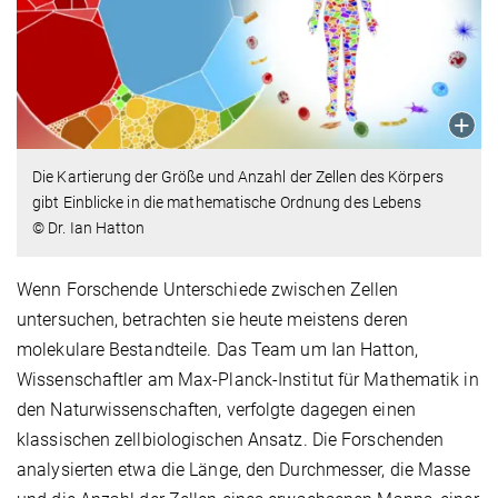
Die Kartierung der Größe und Anzahl der Zellen des Körpers
gibt Einblicke in die mathematische Ordnung des Lebens
© Dr. Ian Hatton
Wenn Forschende Unterschiede zwischen Zellen
untersuchen, betrachten sie heute meistens deren
molekulare Bestandteile. Das Team um Ian Hatton,
Wissenschaftler am Max-Planck-Institut für Mathematik in
den Naturwissenschaften, verfolgte dagegen einen
klassischen zellbiologischen Ansatz. Die Forschenden
analysierten etwa die Länge, den Durchmesser, die Masse