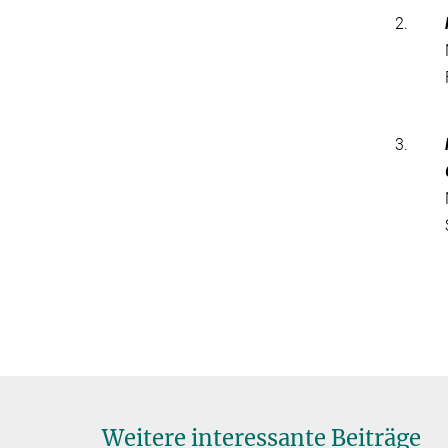
2.
3.
Weitere interessante Beiträge