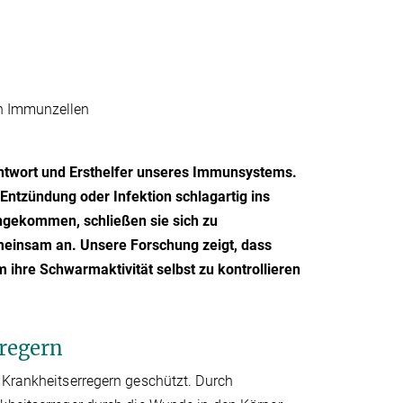
n Immunzellen
ntwort und Ersthelfer unseres Immunsystems.
Entzündung oder Infektion schlagartig ins
ngekommen, schließen sie sich zu
insam an. Unsere Forschung zeigt, dass
 ihre Schwarmaktivität selbst zu kontrollieren
regern
 Krankheitserregern geschützt. Durch