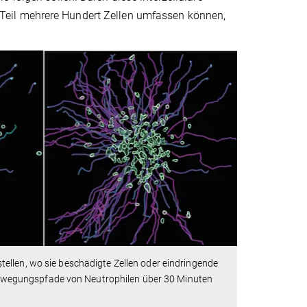
Teil mehrere Hundert Zellen umfassen können,
llen, wo sie beschädigte Zellen oder eindringende
ewegungspfade von Neutrophilen über 30 Minuten