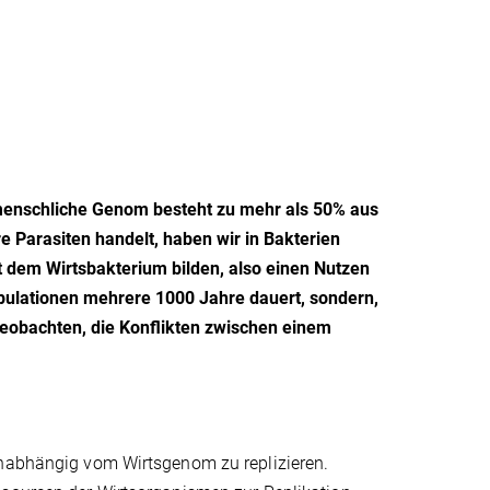
menschliche Genom besteht zu mehr als 50% aus
Parasiten handelt, haben wir in Bakterien
t dem Wirtsbakterium bilden, also einen Nutzen
Populationen mehrere 1000 Jahre dauert, sondern,
eobachten, die Konflikten zwischen einem
unabhängig vom Wirtsgenom zu replizieren.