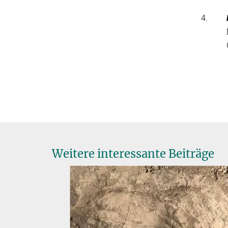
4.
Weitere interessante Beiträge