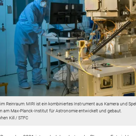
t im Reinraum: MIRI ist ein kombiniertes Instrument aus Kamera und S
 am Max-Planck-Institut für Astronomie entwickelt und gebaut.
hen Kill / STFC