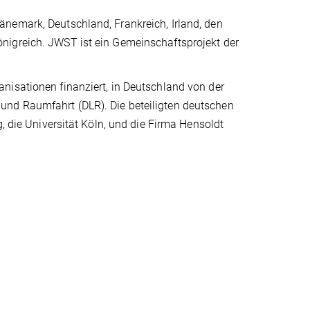
nemark, Deutschland, Frankreich, Irland, den
nigreich. JWST ist ein Gemeinschaftsprojekt der
nisationen finanziert, in Deutschland von der
und Raumfahrt (DLR). Die beteiligten deutschen
, die Universität Köln, und die Firma Hensoldt