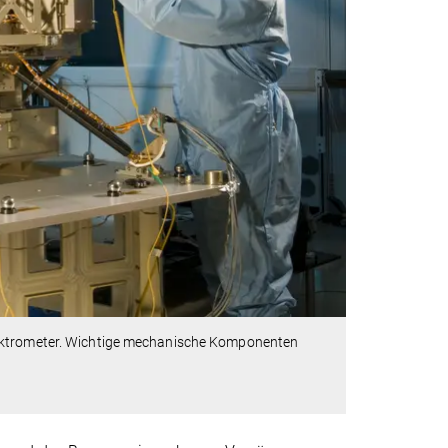
pektrometer. Wichtige mechanische Komponenten