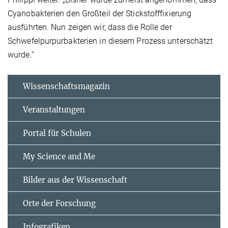
Cyanobakterien den Großteil der Stickstofffixierung
ausführten. Nun zeigen wir, dass die Rolle der
Schwefelpurpurbakterien in diesem Prozess unterschätzt
wurde.“
Wissenschaftsmagazin
Veranstaltungen
Portal für Schulen
My Science and Me
Bilder aus der Wissenschaft
Orte der Forschung
Infografiken