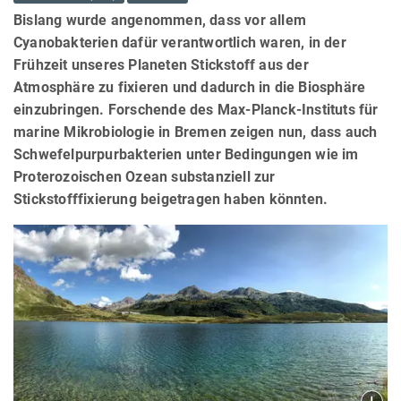
Bislang wurde angenommen, dass vor allem
Cyanobakterien dafür verantwortlich waren, in der
Frühzeit unseres Planeten Stickstoff aus der
Atmosphäre zu fixieren und dadurch in die Biosphäre
einzubringen. Forschende des Max-Planck-Instituts für
marine Mikrobiologie in Bremen zeigen nun, dass auch
Schwefelpurpurbakterien unter Bedingungen wie im
Proterozoischen Ozean substanziell zur
Stickstofffixierung beigetragen haben könnten.