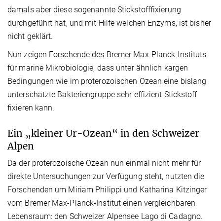
damals aber diese sogenannte Stickstofffixierung
durchgeführt hat, und mit Hilfe welchen Enzyms, ist bisher
nicht geklärt.
Nun zeigen Forschende des Bremer Max-Planck-Instituts
für marine Mikrobiologie, dass unter ähnlich kargen
Bedingungen wie im proterozoischen Ozean eine bislang
unterschätzte Bakteriengruppe sehr effizient Stickstoff
fixieren kann.
Ein „kleiner Ur-Ozean“ in den Schweizer
Alpen
Da der proterozoische Ozean nun einmal nicht mehr für
direkte Untersuchungen zur Verfügung steht, nutzten die
Forschenden um Miriam Philippi und Katharina Kitzinger
vom Bremer Max-Planck-Institut einen vergleichbaren
Lebensraum: den Schweizer Alpensee Lago di Cadagno.