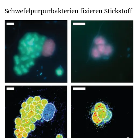
Schwefelpurpurbakterien fixieren Stickstoff