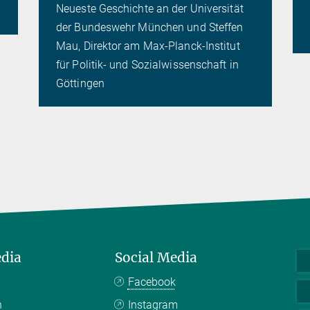
Neueste Geschichte an der Universität
der Bundeswehr München und Steffen
Mau, Direktor am Max-Planck-Institut
für Politik- und Sozialwissenschaft in
Göttingen
edia
Social Media
Facebook
n
Instagram