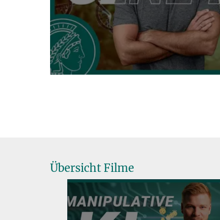
Übersicht Filme