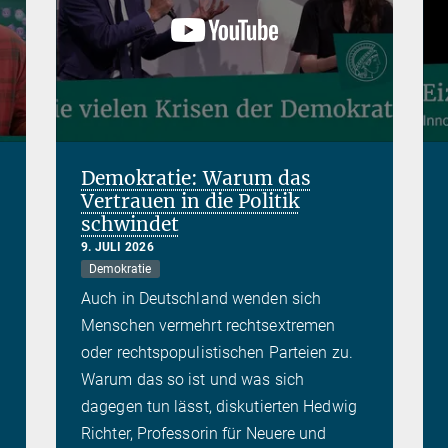
Demokratie: Warum das
Vertrauen in die Politik
schwindet
9. JULI 2026
Demokratie
Auch in Deutschland wenden sich
Menschen vermehrt rechtsextremen
oder rechtspopulistischen Parteien zu.
Warum das so ist und was sich
dagegen tun lässt, diskutierten Hedwig
Richter, Professorin für Neuere und