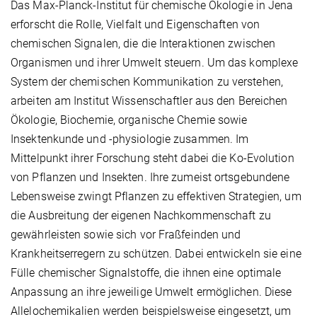
Das Max-Planck-Institut für chemische Ökologie in Jena
erforscht die Rolle, Vielfalt und Eigenschaften von
chemischen Signalen, die die Interaktionen zwischen
Organismen und ihrer Umwelt steuern. Um das komplexe
System der chemischen Kommunikation zu verstehen,
arbeiten am Institut Wissenschaftler aus den Bereichen
Ökologie, Biochemie, organische Chemie sowie
Insektenkunde und -physiologie zusammen. Im
Mittelpunkt ihrer Forschung steht dabei die Ko-Evolution
von Pflanzen und Insekten. Ihre zumeist ortsgebundene
Lebensweise zwingt Pflanzen zu effektiven Strategien, um
die Ausbreitung der eigenen Nachkommenschaft zu
gewährleisten sowie sich vor Fraßfeinden und
Krankheitserregern zu schützen. Dabei entwickeln sie eine
Fülle chemischer Signalstoffe, die ihnen eine optimale
Anpassung an ihre jeweilige Umwelt ermöglichen. Diese
Allelochemikalien werden beispielsweise eingesetzt, um