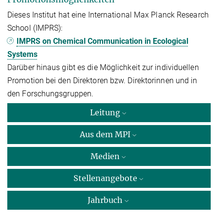
Dieses Institut hat eine International Max Planck Research
School (IMPRS):
IMPRS on Chemical Communication in Ecological
Systems
Darüber hinaus gibt es die Möglichkeit zur individuellen
Promotion bei den Direktoren bzw. Direktorinnen und in
den Forschungsgruppen.
Leitung
Aus dem MPI
Medien
Stellenangebote
Jahrbuch