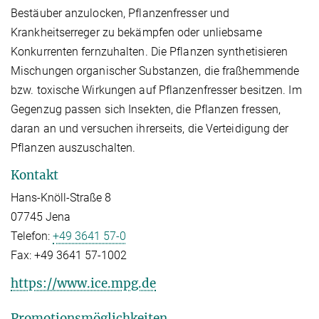
Bestäuber anzulocken, Pflanzenfresser und
Krankheitserreger zu bekämpfen oder unliebsame
Konkurrenten fernzuhalten. Die Pflanzen synthetisieren
Mischungen organischer Substanzen, die fraßhemmende
bzw. toxische Wirkungen auf Pflanzenfresser besitzen. Im
Gegenzug passen sich Insekten, die Pflanzen fressen,
daran an und versuchen ihrerseits, die Verteidigung der
Pflanzen auszuschalten.
Kontakt
Hans-Knöll-Straße 8
07745 Jena
Telefon:
+49 3641 57-0
Fax:
+49 3641 57-1002
https://www.ice.mpg.de
Promotionsmöglichkeiten