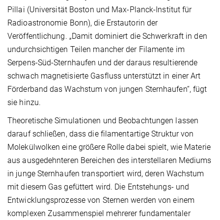
Pillai (Universität Boston und Max-Planck-Institut für
Radioastronomie Bonn), die Erstautorin der
Veröffentlichung. „Damit dominiert die Schwerkraft in den
undurchsichtigen Teilen mancher der Filamente im
Serpens-Süd-Sternhaufen und der daraus resultierende
schwach magnetisierte Gasfluss unterstützt in einer Art
Förderband das Wachstum von jungen Sternhaufen“, fügt
sie hinzu.
Theoretische Simulationen und Beobachtungen lassen
darauf schließen, dass die filamentartige Struktur von
Molekülwolken eine größere Rolle dabei spielt, wie Materie
aus ausgedehnteren Bereichen des interstellaren Mediums
in junge Sternhaufen transportiert wird, deren Wachstum
mit diesem Gas gefüttert wird. Die Entstehungs- und
Entwicklungsprozesse von Sternen werden von einem
komplexen Zusammenspiel mehrerer fundamentaler