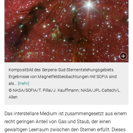
Kompositbild des Serpens-Süd-Sternentstehungsgebiets.
Ergebnisse von Magnetfeldbeobachtungen mit SOFIA sind
als
…
[mehr]
© NASA/SOFIA/T. Pillai/J. Kauffmann; NASA/JPL-Caltech/L.
Allen
Das interstellare Medium ist zusammengesetzt aus einem
recht geringen Anteil von Gas und Staub, der einen
gewaltigen Leerraum zwischen den Sternen erfüllt. Dieses