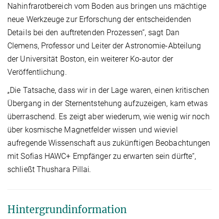
Nahinfrarotbereich vom Boden aus bringen uns mächtige
neue Werkzeuge zur Erforschung der entscheidenden
Details bei den auftretenden Prozessen“, sagt Dan
Clemens, Professor und Leiter der Astronomie-Abteilung
der Universität Boston, ein weiterer Ko-autor der
Veröffentlichung.
„Die Tatsache, dass wir in der Lage waren, einen kritischen
Übergang in der Sternentstehung aufzuzeigen, kam etwas
überraschend. Es zeigt aber wiederum, wie wenig wir noch
über kosmische Magnetfelder wissen und wieviel
aufregende Wissenschaft aus zukünftigen Beobachtungen
mit Sofias HAWC+ Empfänger zu erwarten sein dürfte“,
schließt Thushara Pillai
.
Hintergrundinformation