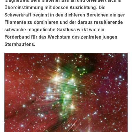
Magnetfeld dem Materiefluss an und orientiert sich in
Übereinstimmung mit dessen Ausrichtung. Die
Schwerkraft beginnt in den dichteren Bereichen einiger
Filamente zu dominieren und der daraus resultierende
schwache magnetische Gasfluss wirkt wie ein
Förderband für das Wachstum des zentralen jungen
Sternhaufens.