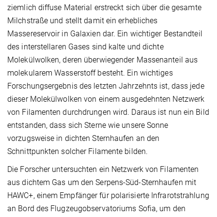
ziemlich diffuse Material erstreckt sich über die gesamte
Milchstraße und stellt damit ein erhebliches
Massereservoir in Galaxien dar. Ein wichtiger Bestandteil
des interstellaren Gases sind kalte und dichte
Molekülwolken, deren überwiegender Massenanteil aus
molekularem Wasserstoff besteht. Ein wichtiges
Forschungsergebnis des letzten Jahrzehnts ist, dass jede
dieser Molekülwolken von einem ausgedehnten Netzwerk
von Filamenten durchdrungen wird. Daraus ist nun ein Bild
entstanden, dass sich Sterne wie unsere Sonne
vorzugsweise in dichten Sternhaufen an den
Schnittpunkten solcher Filamente bilden.
Die Forscher untersuchten ein Netzwerk von Filamenten
aus dichtem Gas um den Serpens-Süd-Sternhaufen mit
HAWC+, einem Empfänger für polarisierte Infrarotstrahlung
an Bord des Flugzeugobservatoriums Sofia, um den