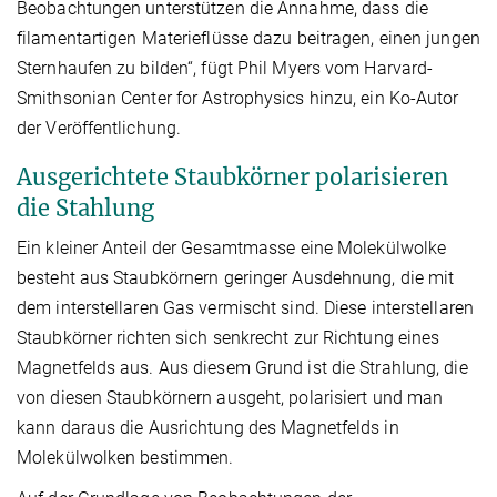
Beobachtungen unterstützen die Annahme, dass die
filamentartigen Materieflüsse dazu beitragen, einen jungen
Sternhaufen zu bilden“, fügt Phil Myers vom Harvard-
Smithsonian Center for Astrophysics hinzu, ein Ko-Autor
der Veröffentlichung.
Ausgerichtete Staubkörner polarisieren
die Stahlung
Ein kleiner Anteil der Gesamtmasse eine Molekülwolke
besteht aus Staubkörnern geringer Ausdehnung, die mit
dem interstellaren Gas vermischt sind. Diese interstellaren
Staubkörner richten sich senkrecht zur Richtung eines
Magnetfelds aus. Aus diesem Grund ist die Strahlung, die
von diesen Staubkörnern ausgeht, polarisiert und man
kann daraus die Ausrichtung des Magnetfelds in
Molekülwolken bestimmen.