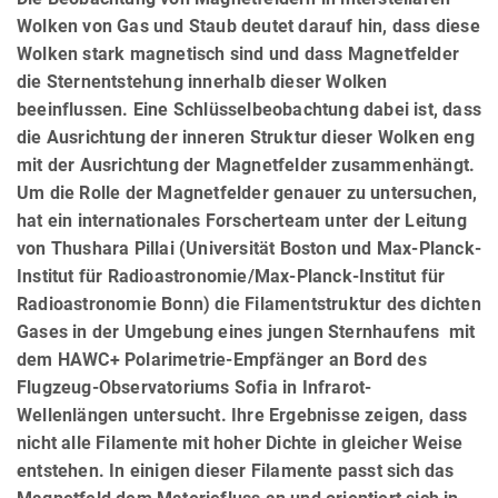
Wolken von Gas und Staub deutet darauf hin, dass diese
Wolken stark magnetisch sind und dass Magnetfelder
die Sternentstehung innerhalb dieser Wolken
beeinflussen. Eine Schlüsselbeobachtung dabei ist, dass
die Ausrichtung der inneren Struktur dieser Wolken eng
mit der Ausrichtung der Magnetfelder zusammenhängt.
Um die Rolle der Magnetfelder genauer zu untersuchen,
hat ein internationales Forscherteam unter der Leitung
von Thushara Pillai (Universität Boston und Max-Planck-
Institut für Radioastronomie/Max-Planck-Institut für
Radioastronomie Bonn) die Filamentstruktur des dichten
Gases in der Umgebung eines jungen Sternhaufens mit
dem HAWC+ Polarimetrie-Empfänger an Bord des
Flugzeug-Observatoriums Sofia in Infrarot-
Wellenlängen untersucht. Ihre Ergebnisse zeigen, dass
nicht alle Filamente mit hoher Dichte in gleicher Weise
entstehen. In einigen dieser Filamente passt sich das