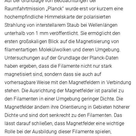
Auf der Grundlage von Beobachtungen der
Raumfahrtmission „Planck“ wurde erst vor kurzem eine
hochempfindliche Himmelskarte der polarisierten
Strahlung von interstellarem Staub bei Wellenlängen
unterhalb von 1 mm veröffentlicht. Sie ermöglicht den
ersten großskaligen Blick auf die Magnetisierung von
filamentartigen Molekülwolken und deren Umgebung.
Untersuchungen auf der Grundlage der Planck-Daten
haben ergeben, dass die Filamente nicht nur stark
magnetisiert sind, sondern dass sie auch auf
vorhersagbare Weise mit den Magnetfeldern in Verbindung
stehen. Die Ausrichtung der Magnetfelder ist parallel zu
den Filamenten in einer Umgebung geringer Dichte. Die
Magnetfelder ändern ihre Orientierung in Gebieten höherer
Dichte und sind dort senkrecht zu den Filamenten. Das
lässt darauf schließen, dass Magnetfelder eine wichtige
Rolle bei der Ausbildung dieser Filamente spielen,