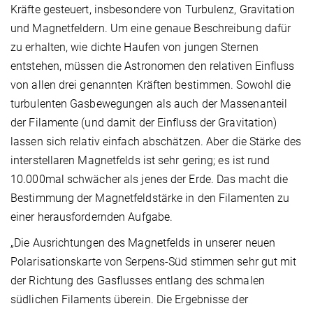
Kräfte gesteuert, insbesondere von Turbulenz, Gravitation
und Magnetfeldern. Um eine genaue Beschreibung dafür
zu erhalten, wie dichte Haufen von jungen Sternen
entstehen, müssen die Astronomen den relativen Einfluss
von allen drei genannten Kräften bestimmen. Sowohl die
turbulenten Gasbewegungen als auch der Massenanteil
der Filamente (und damit der Einfluss der Gravitation)
lassen sich relativ einfach abschätzen. Aber die Stärke des
interstellaren Magnetfelds ist sehr gering; es ist rund
10.000mal schwächer als jenes der Erde. Das macht die
Bestimmung der Magnetfeldstärke in den Filamenten zu
einer herausfordernden Aufgabe.
„Die Ausrichtungen des Magnetfelds in unserer neuen
Polarisationskarte von Serpens-Süd stimmen sehr gut mit
der Richtung des Gasflusses entlang des schmalen
südlichen Filaments überein. Die Ergebnisse der