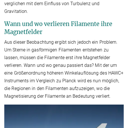
verglichen mit dem Einfluss von Turbulenz und
Gravitation.
Wann und wo verlieren Filamente ihre
Magnetfelder
Aus dieser Beobachtung ergibt sich jedoch ein Problem.
Um Sterne in gasförmigen Filamenten entstehen zu
lassen, müssen die Filamente erst ihre Magnetfelder
verlieren. Wann und wo genau passiert das? Mit der um
eine Größenordnung höheren Winkelauflösung des HAWC+
Instruments im Vergleich zu Planck wird es nun möglich,
die Regionen in den Filamenten aufzuzeigen, wo die
Magnetisierung der Filamente an Bedeutung verliert.