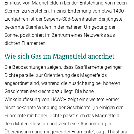
Einfluss von Magnetfeldern bei der Entstehung von neuen
Sternen zu verstehen. In einer Entfernung von etwa 1400
Lichtjahren ist der Serpens-Süd-Sternhaufen der jüngste
bekannte Sternhaufen in der näheren Umgebung der
Sonne, positioniert im Zentrum eines Netzwerks aus
dichten Filamenten.
Wie sich Gas im Magnetfeld anordnet
Die Beobachtungen zeigen, dass Gasfilamente geringer
Dichte parallel zur Orientierung des Magnetfelds
angeordnet sind, während die Ausrichtung bei höheren
Gasdichten senkrecht dazu liegt. Die hohe
Winkelauflösung von HAWC+ zeigt eine weitere vorher
nicht bekannte Wendung der Geschichte. „In einigen der
Filamente mit hoher Dichte passt sich das Magnetfeld
dem Materiefluss an und zeigt eine Ausrichtung in
Übereinstimmung mit jener der Filamente“, sagt Thushara