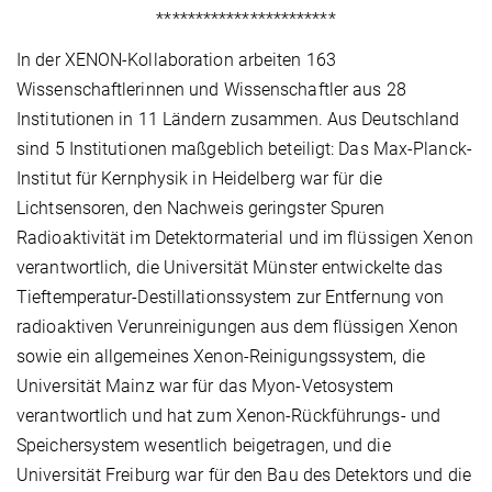
***********************
In der XENON-Kollaboration arbeiten 163
Wissenschaftlerinnen und Wissenschaftler aus 28
Institutionen in 11 Ländern zusammen. Aus Deutschland
sind 5 Institutionen maßgeblich beteiligt: Das Max-Planck-
Institut für Kernphysik in Heidelberg war für die
Lichtsensoren, den Nachweis geringster Spuren
Radioaktivität im Detektormaterial und im flüssigen Xenon
verantwortlich, die Universität Münster entwickelte das
Tieftemperatur-Destillationssystem zur Entfernung von
radioaktiven Verunreinigungen aus dem flüssigen Xenon
sowie ein allgemeines Xenon-Reinigungssystem, die
Universität Mainz war für das Myon-Vetosystem
verantwortlich und hat zum Xenon-Rückführungs- und
Speichersystem wesentlich beigetragen, und die
Universität Freiburg war für den Bau des Detektors und die