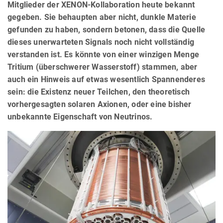
Mitglieder der XENON-Kollaboration heute bekannt
gegeben. Sie behaupten aber nicht, dunkle Materie
gefunden zu haben, sondern betonen, dass die Quelle
dieses unerwarteten Signals noch nicht vollständig
verstanden ist. Es könnte von einer winzigen Menge
Tritium (überschwerer Wasserstoff) stammen, aber
auch ein Hinweis auf etwas wesentlich Spannenderes
sein: die Existenz neuer Teilchen, den theoretisch
vorhergesagten solaren Axionen, oder eine bisher
unbekannte Eigenschaft von Neutrinos.