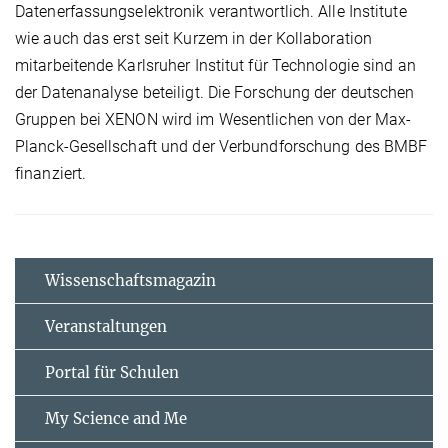
Datenerfassungselektronik verantwortlich. Alle Institute
wie auch das erst seit Kurzem in der Kollaboration
mitarbeitende Karlsruher Institut für Technologie sind an
der Datenanalyse beteiligt. Die Forschung der deutschen
Gruppen bei XENON wird im Wesentlichen von der Max-
Planck-Gesellschaft und der Verbundforschung des BMBF
finanziert.
Wissenschaftsmagazin
Veranstaltungen
Portal für Schulen
My Science and Me