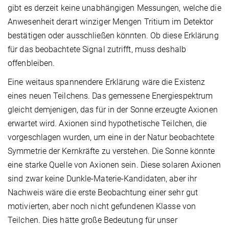
gibt es derzeit keine unabhängigen Messungen, welche die
Anwesenheit derart winziger Mengen Tritium im Detektor
bestätigen oder ausschließen könnten. Ob diese Erklärung
für das beobachtete Signal zutrifft, muss deshalb
offenbleiben.
Eine weitaus spannendere Erklärung wäre die Existenz
eines neuen Teilchens. Das gemessene Energiespektrum
gleicht demjenigen, das für in der Sonne erzeugte Axionen
erwartet wird. Axionen sind hypothetische Teilchen, die
vorgeschlagen wurden, um eine in der Natur beobachtete
Symmetrie der Kernkräfte zu verstehen. Die Sonne könnte
eine starke Quelle von Axionen sein. Diese solaren Axionen
sind zwar keine Dunkle-Materie-Kandidaten, aber ihr
Nachweis wäre die erste Beobachtung einer sehr gut
motivierten, aber noch nicht gefundenen Klasse von
Teilchen. Dies hätte große Bedeutung für unser