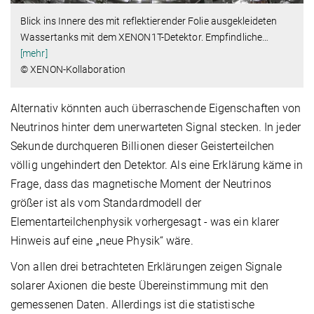
Blick ins Innere des mit reflektierender Folie ausgekleideten
Wassertanks mit dem XENON1T-Detektor. Empfindliche
…
[mehr]
© XENON-Kollaboration
Alternativ könnten auch überraschende Eigenschaften von
Neutrinos hinter dem unerwarteten Signal stecken. In jeder
Sekunde durchqueren Billionen dieser Geisterteilchen
völlig ungehindert den Detektor. Als eine Erklärung käme in
Frage, dass das magnetische Moment der Neutrinos
größer ist als vom Standardmodell der
Elementarteilchenphysik vorhergesagt - was ein klarer
Hinweis auf eine „neue Physik“ wäre.
Von allen drei betrachteten Erklärungen zeigen Signale
solarer Axionen die beste Übereinstimmung mit den
gemessenen Daten. Allerdings ist die statistische