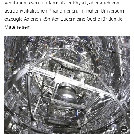
Verständnis von fundamentaler Physik, aber auch von
astrophysikalischen Phänomenen. Im frühen Universum
erzeugte Axionen könnten zudem eine Quelle für dunkle
Materie sein.