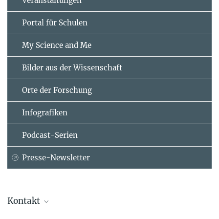
Veranstaltungen
Portal für Schulen
My Science and Me
Bilder aus der Wissenschaft
Orte der Forschung
Infografiken
Podcast-Serien
Presse-Newsletter
Kontakt