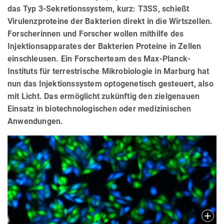
das Typ 3-Sekretionssystem, kurz: T3SS, schießt
Virulenzproteine der Bakterien direkt in die Wirtszellen.
Forscherinnen und Forscher wollen mithilfe des
Injektionsapparates der Bakterien Proteine in Zellen
einschleusen. Ein Forscherteam des Max-Planck-
Instituts für terrestrische Mikrobiologie in Marburg hat
nun das Injektionssystem optogenetisch gesteuert, also
mit Licht. Das ermöglicht zukünftig den zielgenauen
Einsatz in biotechnologischen oder medizinischen
Anwendungen.