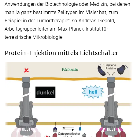
Anwendungen der Biotechnologie oder Medizin, bei denen
man ja ganz bestimmte Zelltypen im Visier hat, zum
Beispiel in der Tumortherapie“, so Andreas Diepold,
Arbeitsgruppenleiter am Max-Planck-Institut für
terrestrische Mikrobiologie.
Protein-Injektion mittels Lichtschalter