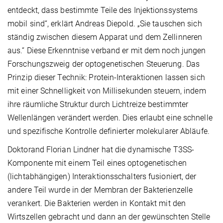
entdeckt, dass bestimmte Teile des Injektionssystems
mobil sind“, erklärt Andreas Diepold. „Sie tauschen sich
ständig zwischen diesem Apparat und dem Zellinneren
aus.“ Diese Erkenntnise verband er mit dem noch jungen
Forschungszweig der optogenetischen Steuerung. Das
Prinzip dieser Technik: Protein-Interaktionen lassen sich
mit einer Schnelligkeit von Millisekunden steuern, indem
ihre räumliche Struktur durch Lichtreize bestimmter
Wellenlängen verändert werden. Dies erlaubt eine schnelle
und spezifische Kontrolle definierter molekularer Abläufe.
Doktorand Florian Lindner hat die dynamische T3SS-
Komponente mit einem Teil eines optogenetischen
(lichtabhängigen) Interaktionsschalters fusioniert, der
andere Teil wurde in der Membran der Bakterienzelle
verankert. Die Bakterien werden in Kontakt mit den
Wirtszellen gebracht und dann an der gewünschten Stelle