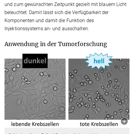
und zum gewünschten Zeitpunkt gezielt mit blauem Licht
beleuchtet. Damit lässt sich die Verfügbarkeit der
Komponenten und damit die Funktion des
Injektionssystems an- und ausschalten.
Anwendung in der Tumorforschung