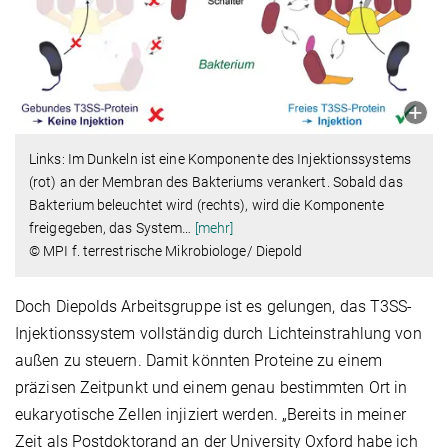
Links: Im Dunkeln ist eine Komponente des Injektionssystems
(rot) an der Membran des Bakteriums verankert. Sobald das
Bakterium beleuchtet wird (rechts), wird die Komponente
freigegeben, das System
…
[mehr]
© MPI f. terrestrische Mikrobiologe/ Diepold
Doch Diepolds Arbeitsgruppe ist es gelungen, das T3SS-
Injektionssystem vollständig durch Lichteinstrahlung von
außen zu steuern. Damit könnten Proteine zu einem
präzisen Zeitpunkt und einem genau bestimmten Ort in
eukaryotische Zellen injiziert werden. „Bereits in meiner
Zeit als Postdoktorand an der University Oxford habe ich