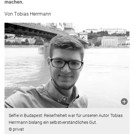
machen.
Von Tobias Herrmann
Selfie in Budapest: Reisefreiheit war für unseren Autor Tobias
Herrmann bislang ein selbstverständliches Gut.
© privat