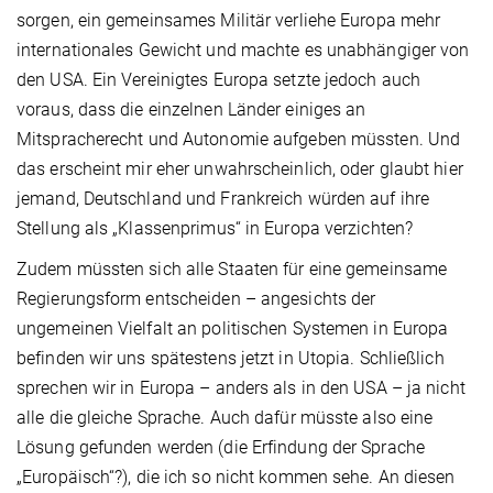
sorgen, ein gemeinsames Militär verliehe Europa mehr
internationales Gewicht und machte es unabhängiger von
den USA. Ein Vereinigtes Europa setzte jedoch auch
voraus, dass die einzelnen Länder einiges an
Mitspracherecht und Autonomie aufgeben müssten. Und
das erscheint mir eher unwahrscheinlich, oder glaubt hier
jemand, Deutschland und Frankreich würden auf ihre
Stellung als „Klassenprimus“ in Europa verzichten?
Zudem müssten sich alle Staaten für eine gemeinsame
Regierungsform entscheiden – angesichts der
ungemeinen Vielfalt an politischen Systemen in Europa
befinden wir uns spätestens jetzt in Utopia. Schließlich
sprechen wir in Europa – anders als in den USA – ja nicht
alle die gleiche Sprache. Auch dafür müsste also eine
Lösung gefunden werden (die Erfindung der Sprache
„Europäisch“?), die ich so nicht kommen sehe. An diesen