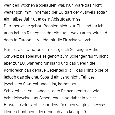
wenigen Wochen abgelaufen war. Nun wäre das nicht
weiter schlimm, innerhalb der EU darf der Ausweis sogar
ein halbes Jahr über dem Ablaufdatum sein.
Dummerweise gehört Bosnien nicht zur EU. Und da ich
auch keinen Reisepass dabeihatte – wozu auch, wir sind
doch in Europa! – wurde mir die Einreise verwehrt.
Nun ist die EU natürlich nicht gleich Schengen – die
Schweiz beispielsweise gehört zum Schengenraum, nicht
aber zur EU, während für Irland und das Vereinigte
Königreich das genaue Gegenteil gilt –, das Prinzip bleibt
jedoch das gleiche. Sobald ein Land nicht Teil des
jeweiligen Staatenbundes ist, kommt es zu
Schwierigkeiten. Handels- oder Reiseabkommen wie
beispielsweise das Schengener sind daher in vieler
Hinsicht Gold wert, besonders für einen vergleichsweise
kleinen Kontinent, der dennoch aus knapp 50