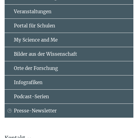
Veranstaltungen
Portal für Schulen
My Science and Me
Bilder aus der Wissenschaft
Orte der Forschung
Infografiken
Podcast-Serien
Presse-Newsletter