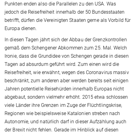
Punkten enden also die Parallelen zu den USA. Was
jedoch die Reisefreiheit innerhalb der 50 Bundesstaaten
betrifft, dürfen die Vereinigten Staaten gerne als Vorbild für
Europa dienen.
In diesen Tagen jährt sich der Abbau der Grenzkontrollen
gemäß dem Schengener Abkommen zum 25. Mal. Welch
Ironie, dass die Grundidee von Schengen gerade in diesen
Tagen ad absurdum geführt wird. Zum einen wird die
Reisefreiheit, wie erwähnt, wegen des Coronavirus massiv
beschränkt, zum anderen aber werden bereits seit einigen
Jahren potentielle Reisehürden innerhalb Europas nicht
abgebaut, sondern vielmehr erhöht. 2015 etwa schlossen
viele Länder ihre Grenzen im Zuge der Flüchtlingskrise,
Regionen wie beispielsweise Katalonien streben nach
Autonomie, und natürlich darf in dieser Aufzählung auch
der Brexit nicht fehlen. Gerade im Hinblick auf diesen