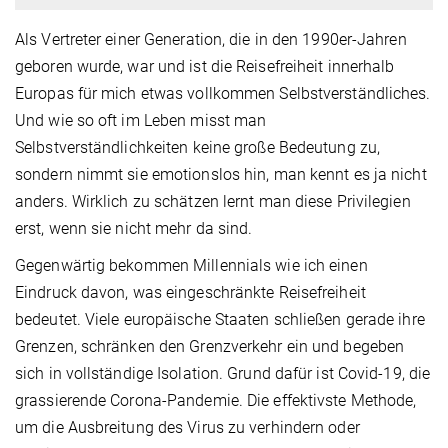
Als Vertreter einer Generation, die in den 1990er-Jahren
geboren wurde, war und ist die Reisefreiheit innerhalb
Europas für mich etwas vollkommen Selbstverständliches.
Und wie so oft im Leben misst man
Selbstverständlichkeiten keine große Bedeutung zu,
sondern nimmt sie emotionslos hin, man kennt es ja nicht
anders. Wirklich zu schätzen lernt man diese Privilegien
erst, wenn sie nicht mehr da sind.
Gegenwärtig bekommen Millennials wie ich einen
Eindruck davon, was eingeschränkte Reisefreiheit
bedeutet. Viele europäische Staaten schließen gerade ihre
Grenzen, schränken den Grenzverkehr ein und begeben
sich in vollständige Isolation. Grund dafür ist Covid-19, die
grassierende Corona-Pandemie. Die effektivste Methode,
um die Ausbreitung des Virus zu verhindern oder