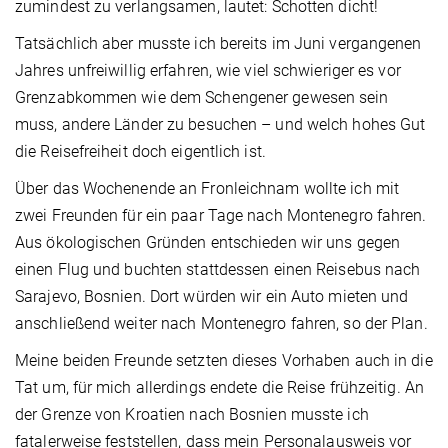
zumindest zu verlangsamen, lautet: Schotten dicht!
Tatsächlich aber musste ich bereits im Juni vergangenen
Jahres unfreiwillig erfahren, wie viel schwieriger es vor
Grenzabkommen wie dem Schengener gewesen sein
muss, andere Länder zu besuchen – und welch hohes Gut
die Reisefreiheit doch eigentlich ist.
Über das Wochenende an Fronleichnam wollte ich mit
zwei Freunden für ein paar Tage nach Montenegro fahren.
Aus ökologischen Gründen entschieden wir uns gegen
einen Flug und buchten stattdessen einen Reisebus nach
Sarajevo, Bosnien. Dort würden wir ein Auto mieten und
anschließend weiter nach Montenegro fahren, so der Plan.
Meine beiden Freunde setzten dieses Vorhaben auch in die
Tat um, für mich allerdings endete die Reise frühzeitig. An
der Grenze von Kroatien nach Bosnien musste ich
fatalerweise feststellen, dass mein Personalausweis vor