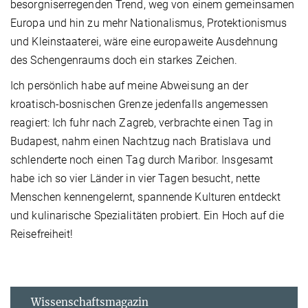
besorgniserregenden Trend, weg von einem gemeinsamen
Europa und hin zu mehr Nationalismus, Protektionismus
und Kleinstaaterei, wäre eine europaweite Ausdehnung
des Schengenraums doch ein starkes Zeichen.
Ich persönlich habe auf meine Abweisung an der
kroatisch-bosnischen Grenze jedenfalls angemessen
reagiert: Ich fuhr nach Zagreb, verbrachte einen Tag in
Budapest, nahm einen Nachtzug nach Bratislava und
schlenderte noch einen Tag durch Maribor. Insgesamt
habe ich so vier Länder in vier Tagen besucht, nette
Menschen kennengelernt, spannende Kulturen entdeckt
und kulinarische Spezialitäten probiert. Ein Hoch auf die
Reisefreiheit!
Wissenschaftsmagazin