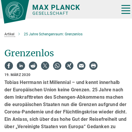
Hauptinhalt
Tog
nav
Artikel
25 Jahre Schengenraum: Grenzenlos
Grenzenlos
19. MÄRZ 2020
Tobias Herrmann ist Millennial – und kennt innerhalb
der Europäischen Union keine Grenzen. 25 Jahre nach
dem Inkrafttreten des Schengen-Abkommens machen
die europäischen Staaten nun die Grenzen aufgrund der
Corona-Pandemie und der Flüchtlingskrise wieder dicht.
Ein Anlass, sich über das hohe Gut der Reisefreiheit und
über „Vereinigte Staaten von Europa“ Gedanken zu