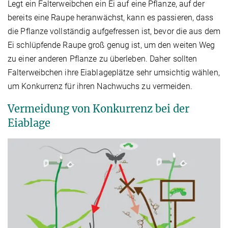
Legt ein Falterweibchen ein Ei auf eine Pflanze, auf der
bereits eine Raupe heranwächst, kann es passieren, dass
die Pflanze vollständig aufgefressen ist, bevor die aus dem
Ei schlüpfende Raupe groß genug ist, um den weiten Weg
zu einer anderen Pflanze zu überleben. Daher sollten
Falterweibchen ihre Eiablageplätze sehr umsichtig wählen,
um Konkurrenz für ihren Nachwuchs zu vermeiden.
Vermeidung von Konkurrenz bei der
Eiablage