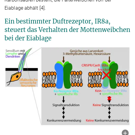
Eiablage abhält [4].
Ein bestimmter Duftrezeptor, IR8a,
steuert das Verhalten der Mottenweibchen
bei der Eiablage