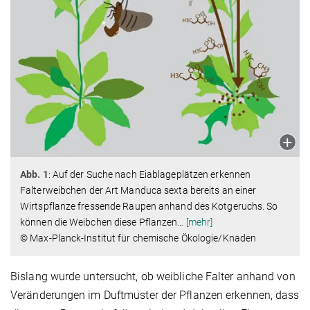
Abb. 1
: Auf der Suche nach Eiablageplätzen erkennen
Falterweibchen der Art Manduca sexta bereits an einer
Wirtspflanze fressende Raupen anhand des Kotgeruchs. So
können die Weibchen diese Pflanzen
…
[mehr]
© Max-Planck-Institut für chemische Ökologie/Knaden
Bislang wurde untersucht, ob weibliche Falter anhand von
Veränderungen im Duftmuster der Pflanzen erkennen, dass