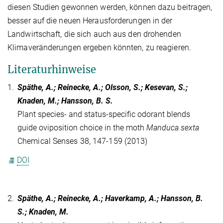
diesen Studien gewonnen werden, können dazu beitragen,
besser auf die neuen Herausforderungen in der
Landwirtschaft, die sich auch aus den drohenden
Klimaveränderungen ergeben könnten, zu reagieren.
Literaturhinweise
1.
Späthe, A.; Reinecke, A.; Olsson, S.; Kesevan, S.;
Knaden, M.; Hansson, B. S.
Plant species- and status-specific odorant blends
guide oviposition choice in the moth
Manduca sexta
Chemical Senses 38, 147-159 (2013)
DOI
2.
Späthe, A.; Reinecke, A.; Haverkamp, A.; Hansson, B.
S.; Knaden, M.