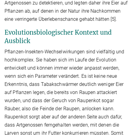
Artgenossen zu detektieren, und legten daher ihre Eier auf
Pflanzen ab, auf denen in der Natur ihre Nachkommen
eine verringerte Überlebenschance gehabt hätten [5].
Evolutionsbiologischer Kontext und
Ausblick
Pflanzen-Insekten-Wechselwirkungen sind vielfältig und
hochkomplex. Sie haben sich im Laufe der Evolution
entwickelt und können immer wieder anpasst werden,
wenn sich ein Parameter verändert. Es ist keine neue
Erkenntnis, dass Tabakschwärmer deutlich weniger Eier
auf Pflanzen legen, die bereits von Raupen attackiert
wurden, und dass der Geruch von Raupenkot sogar
Räuber, also die Feinde der Raupen, anlocken kann.
Raupenkot sorgt aber auf der anderen Seite auch dafür,
dass Artgenossen ferngehalten werden, mit denen die
Larven sonst um ihr Futter konkurrieren müssten. Somit