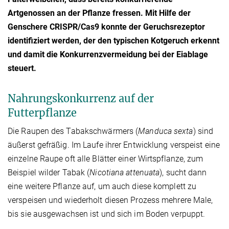
Artgenossen an der Pflanze fressen. Mit Hilfe der
Genschere CRISPR/Cas9 konnte der Geruchsrezeptor
identifiziert werden, der den typischen Kotgeruch erkennt
und damit die Konkurrenzvermeidung bei der Eiablage
steuert.
Nahrungskonkurrenz auf der
Futterpflanze
Die Raupen des Tabakschwärmers (
Manduca sexta
) sind
äußerst gefräßig. Im Laufe ihrer Entwicklung verspeist eine
einzelne Raupe oft alle Blätter einer Wirtspflanze, zum
Beispiel wilder Tabak (
Nicotiana attenuata
), sucht dann
eine weitere Pflanze auf, um auch diese komplett zu
verspeisen und wiederholt diesen Prozess mehrere Male,
bis sie ausgewachsen ist und sich im Boden verpuppt.