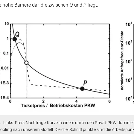
e hohe Barriere dar, die zwischen
Q
und
P
liegt.
:
Links: Preis-Nachfrage-Kurve in einem durch den Privat-PKW dominiert
ooling nach unserem Modell. Die drei Schnittpunkte sind die Arbeitspunkte