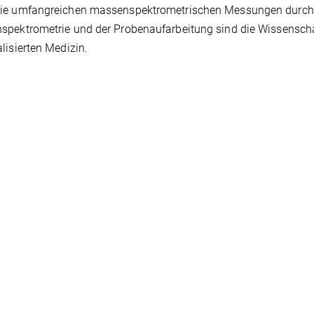
ie umfangreichen massenspektrometrischen Messungen durch. 
pektrometrie und der Probenaufarbeitung sind die Wissenscha
lisierten Medizin.