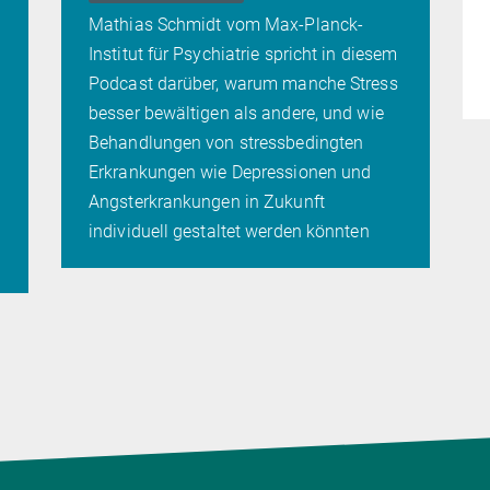
Mathias Schmidt vom Max-Planck-
Institut für Psychiatrie spricht in diesem
Podcast darüber, warum manche Stress
besser bewältigen als andere, und wie
Behandlungen von stressbedingten
Erkrankungen wie Depressionen und
Angsterkrankungen in Zukunft
individuell gestaltet werden könnten