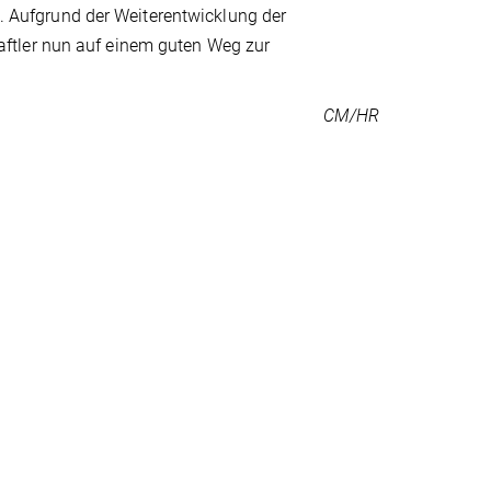
Aufgrund der Weiterentwicklung der
ftler nun auf einem guten Weg zur
CM/HR