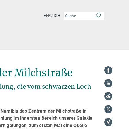
ENGLISH
der Milchstraße
lung, die vom schwarzen Loch
n Namibia das Zentrum der Milchstraße in
lung im innersten Bereich unserer Galaxis
ern gelungen, zum ersten Mal eine Quelle