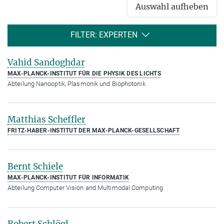
Auswahl aufheben
FILTER: EXPERTEN
Vahid Sandoghdar
MAX-PLANCK-INSTITUT FÜR DIE PHYSIK DES LICHTS
Abteilung Nanooptik, Plasmonik und Biophotonik
Matthias Scheffler
FRITZ-HABER-INSTITUT DER MAX-PLANCK-GESELLSCHAFT
Bernt Schiele
MAX-PLANCK-INSTITUT FÜR INFORMATIK
Abteilung Computer Vision and Multimodal Computing
Robert Schlögl